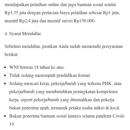
mendapatkan pelatihan online dan juga bantuan sosial senilai
Rp3,35 juta dengan perincian biaya pelatihan sebesar Rp1 juta,
insentif Rp2,4 juta dan insentif survei Rp150.000.
Syarat Mendaftar
Sebelum mendaftar, pastikan Anda sudah memenuhi persyaratan
berikut:
WNI berusia 18 tahun ke atas.
Tidak sedang menempuh pendidikan formal.
Sedang mencari kerja, pekerja/buruh yang terkena PHK, atau
pekerja/buruh yang membutuhkan peningkatan kompetensi
kerja, seperti pekerja/buruh yang dirumahkan dan pekerja
bukan penerima upah, termasuk pelaku usaha mikro & kecil.
Bukan penerima bantuan sosial lainnya selama pandemi Covid-
19.