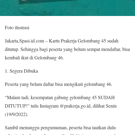
Foto ilustrasi
Jakarta,Spasi-id.com – Kartu Prakerja Gelombang 45 sudah
ditutup. Sehingga bagi peserta yang belum sempat mendaftar, bisa
kembali ikut di Gelombang 46.
Segera Dibuka
Peserta yang belum daftar bisa mengikuti gelombang 46.
“Malam tadi, kesempatan gabung gelombang 45 SUDAH
DITUTUP!” tulis Instagram @prakerja.go.id, dilihat Senin
(19/9/2022).
Sambil menunggu pengumuman, peserta bisa tautkan dulu