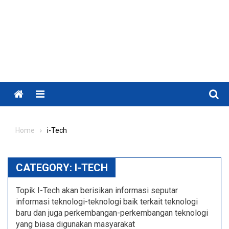
Menu
Home
i-Tech
CATEGORY:
I-TECH
Topik I-Tech akan berisikan informasi seputar
informasi teknologi-teknologi baik terkait teknologi
baru dan juga perkembangan-perkembangan teknologi
yang biasa digunakan masyarakat