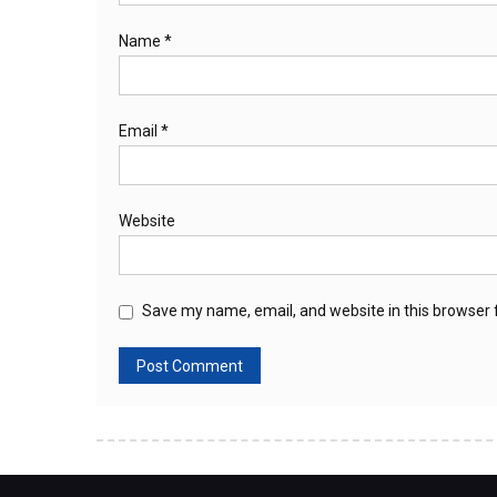
Name
*
Email
*
Website
Save my name, email, and website in this browser 