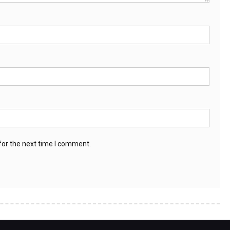
for the next time I comment.