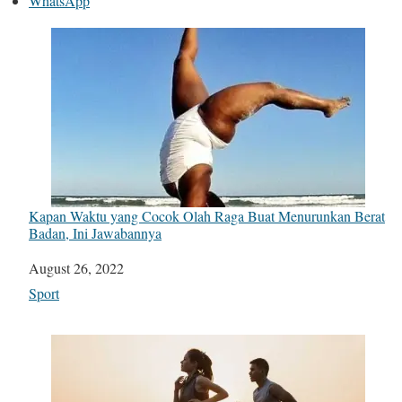
WhatsApp
Kapan Waktu yang Cocok Olah Raga Buat Menurunkan Berat
Badan, Ini Jawabannya
Date
August 26, 2022
In relation to
Sport