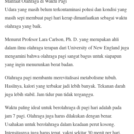
Manfaat Olahraga di Waktu Pagi
Udara yang masih belum terkontaminasi polusi dan kondisi yang
masih sepi membuat pagi hari kerap dimanfaatkan sebagai waktu
olahraga yang baik.
Menurut Profesor Lara Carlson, Ph. D. yang merupakan ahli
dalam ilmu olahraga terapan dari University of New England juga
mengamini bahwa olahraga pagi sangat bagus untuk siapapun
yang ingin menurunkan berat badan.
Olahraga pagi membantu merevitalisasi metabolisme tubuh.
Hasilnya, kalori yang terbakar jadi lebih banyak. Tekanan darah
juga lebih stabil. Jam tidur pun tidak terganggu.
Waktu paling ideal untuk berolahraga di pagi hari adalah pada
jam 7 pagi. Olahraga juga harus dilakukan dengan benar.
Usahakan untuk berolahraga dalam keadaan perut kosong.
Intensitasnya juga harus tepat, yakni sekitar 30 menit per hari.