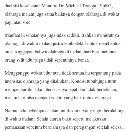
dari sisi kesehatan? Menurut Dr. Michael Triangto, SpKO,
olahraga malam juga sama baiknya dengan olahraga di waktu
pagi atau sore.
Manfaat kesehatannya juga tidak sedikit. Bahkan menurutnya
olahraga di waktu malam justru lebih efektif untuk membentuk
otot. Anggapan bahwa olahraga di malam hari bisa membuat
orang sulit tidur juga tidak sepenuhnya benar.
Mengganggu waktu tidur atau tidak semua itu tergantung pada
intensitas olahraga yang dilakukan. Kondisi tubuh juga turut
mempengaruhi. Jika intensitasnya tepat dan tidak berlebihan,
malam hari bisa menjadi waktu yang baik untuk olahraga.
Namun ada beberapa catatan untuk kamu yang ingin berolahraga
di waktu malam. Selain aturan baku seperti melakukan
pemanasan sebelum berolahraga dan peregangan setelah selesai,