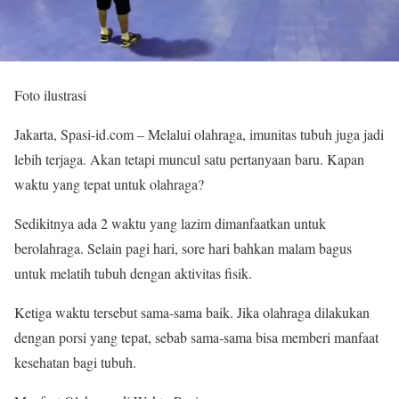
Foto ilustrasi
Jakarta, Spasi-id.com – Melalui olahraga, imunitas tubuh juga jadi
lebih terjaga. Akan tetapi muncul satu pertanyaan baru. Kapan
waktu yang tepat untuk olahraga?
Sedikitnya ada 2 waktu yang lazim dimanfaatkan untuk
berolahraga. Selain pagi hari, sore hari bahkan malam bagus
untuk melatih tubuh dengan aktivitas fisik.
Ketiga waktu tersebut sama-sama baik. Jika olahraga dilakukan
dengan porsi yang tepat, sebab sama-sama bisa memberi manfaat
kesehatan bagi tubuh.