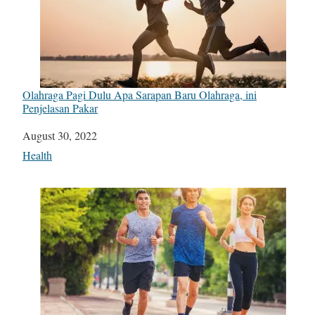
Olahraga Pagi Dulu Apa Sarapan Baru Olahraga, ini
Penjelasan Pakar
Date
August 30, 2022
In relation to
Health