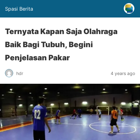
Spasi Berita
Ternyata Kapan Saja Olahraga
Baik Bagi Tubuh, Begini
Penjelasan Pakar
hdr
4 years ago