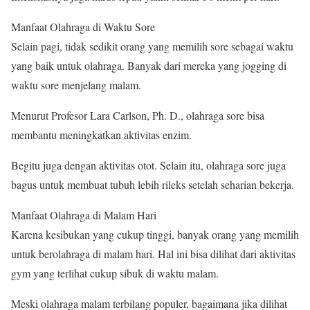
Manfaat Olahraga di Waktu Sore
Selain pagi, tidak sedikit orang yang memilih sore sebagai waktu
yang baik untuk olahraga. Banyak dari mereka yang jogging di
waktu sore menjelang malam.
Menurut Profesor Lara Carlson, Ph. D., olahraga sore bisa
membantu meningkatkan aktivitas enzim.
Begitu juga dengan aktivitas otot. Selain itu, olahraga sore juga
bagus untuk membuat tubuh lebih rileks setelah seharian bekerja.
Manfaat Olahraga di Malam Hari
Karena kesibukan yang cukup tinggi, banyak orang yang memilih
untuk berolahraga di malam hari. Hal ini bisa dilihat dari aktivitas
gym yang terlihat cukup sibuk di waktu malam.
Meski olahraga malam terbilang populer, bagaimana jika dilihat