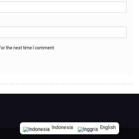
for the next time I comment.
Indonesia
English