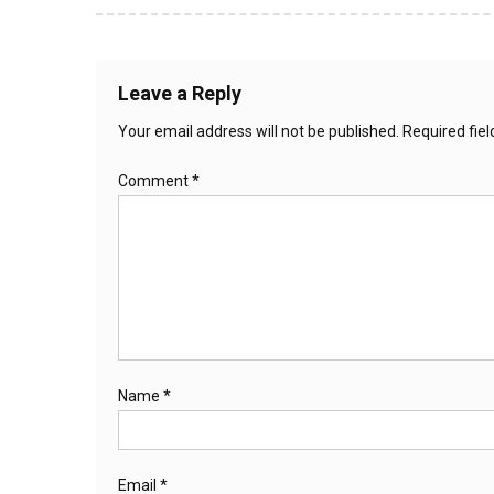
Leave a Reply
Your email address will not be published.
Required fie
Comment
*
Name
*
Email
*