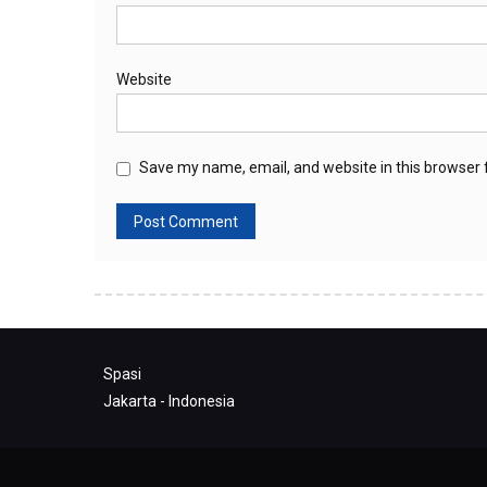
Website
Save my name, email, and website in this browser 
Spasi
Jakarta - Indonesia