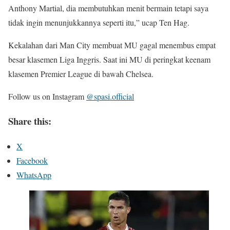
Anthony Martial, dia membutuhkan menit bermain tetapi saya
tidak ingin menunjukkannya seperti itu,” ucap Ten Hag.
Kekalahan dari Man City membuat MU gagal menembus empat
besar klasemen Liga Inggris. Saat ini MU di peringkat keenam
klasemen Premier League di bawah Chelsea.
Follow us on Instagram
@spasi.official
Share this:
X
Facebook
WhatsApp