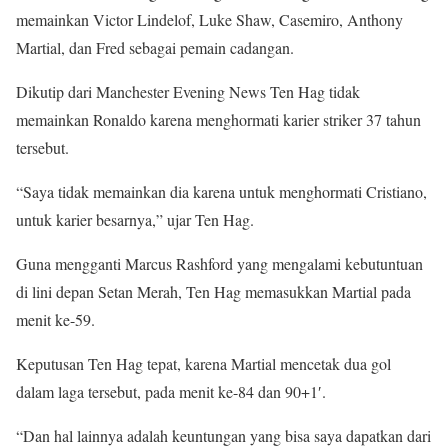
memainkan Victor Lindelof, Luke Shaw, Casemiro, Anthony
Martial, dan Fred sebagai pemain cadangan.
Dikutip dari Manchester Evening News Ten Hag tidak
memainkan Ronaldo karena menghormati karier striker 37 tahun
tersebut.
“Saya tidak memainkan dia karena untuk menghormati Cristiano,
untuk karier besarnya,” ujar Ten Hag.
Guna mengganti Marcus Rashford yang mengalami kebutuntuan
di lini depan Setan Merah, Ten Hag memasukkan Martial pada
menit ke-59.
Keputusan Ten Hag tepat, karena Martial mencetak dua gol
dalam laga tersebut, pada menit ke-84 dan 90+1′.
“Dan hal lainnya adalah keuntungan yang bisa saya dapatkan dari