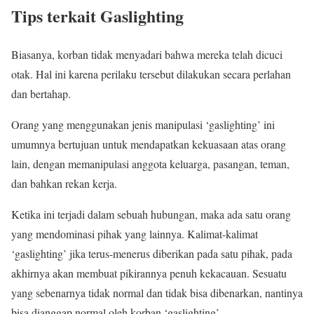
Tips terkait Gaslighting
Biasanya, korban tidak menyadari bahwa mereka telah dicuci
otak. Hal ini karena perilaku tersebut dilakukan secara perlahan
dan bertahap.
Orang yang menggunakan jenis manipulasi ‘gaslighting’ ini
umumnya bertujuan untuk mendapatkan kekuasaan atas orang
lain, dengan memanipulasi anggota keluarga, pasangan, teman,
dan bahkan rekan kerja.
Ketika ini terjadi dalam sebuah hubungan, maka ada satu orang
yang mendominasi pihak yang lainnya. Kalimat-kalimat
‘gaslighting’ jika terus-menerus diberikan pada satu pihak, pada
akhirnya akan membuat pikirannya penuh kekacauan. Sesuatu
yang sebenarnya tidak normal dan tidak bisa dibenarkan, nantinya
bisa dianggap normal oleh korban ‘gaslighting’.