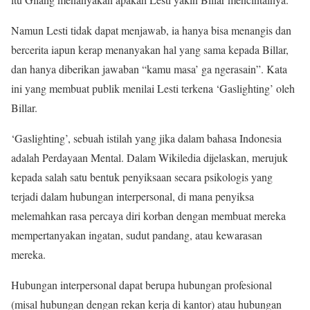
Namun Lesti tidak dapat menjawab, ia hanya bisa menangis dan
bercerita iapun kerap menanyakan hal yang sama kepada Billar,
dan hanya diberikan jawaban “kamu masa’ ga ngerasain”. Kata
ini yang membuat publik menilai Lesti terkena ‘Gaslighting’ oleh
Billar.
‘Gaslighting’, sebuah istilah yang jika dalam bahasa Indonesia
adalah Perdayaan Mental. Dalam Wikiledia dijelaskan, merujuk
kepada salah satu bentuk penyiksaan secara psikologis yang
terjadi dalam hubungan interpersonal, di mana penyiksa
melemahkan rasa percaya diri korban dengan membuat mereka
mempertanyakan ingatan, sudut pandang, atau kewarasan
mereka.
Hubungan interpersonal dapat berupa hubungan profesional
(misal hubungan dengan rekan kerja di kantor) atau hubungan