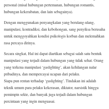
personal (misal hubungan pertemanan, hubungan romantis,
hubungan kekerabatan, dan lain sebagainya).
Dengan menggunakan penyangkalan yang berulang-ulang,
manipulasi, kontradiksi, dan kebohongan, sang penyiksa berusaha
untuk menggoyahkan kondisi psikologis korban dan melemahkan
rasa percaya dirinya.
Secara singkat, Hal ini dapat diartikan sebagai salah satu bentuk
manipulasi yang terjadi dalam hubungan yang tidak sehat. Orang
yang terkena manipulasi ‘gaslighting’, akan kehilangan nalar
pribadinya, dan mempercayai ucapan dari pelaku.
Siapa pun rentan terhadap ‘gaslighting’. Tindakan ini adalah
teknik umum para pelaku kekerasan, diktator, narsistik hingga
pemimpin sekte, dan banyak juga terjadi dalam hubungan
percintaan yang ingin menguasai.