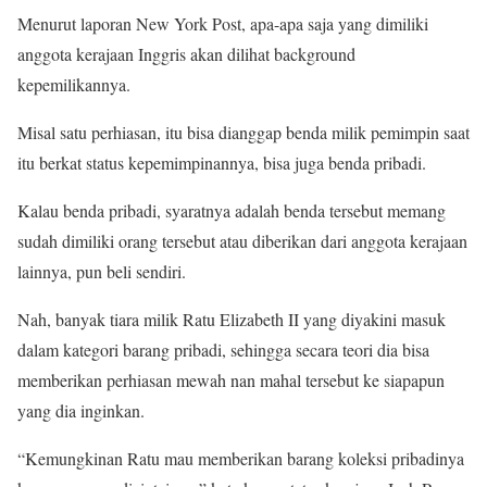
Menurut laporan New York Post, apa-apa saja yang dimiliki
anggota kerajaan Inggris akan dilihat background
kepemilikannya.
Misal satu perhiasan, itu bisa dianggap benda milik pemimpin saat
itu berkat status kepemimpinannya, bisa juga benda pribadi.
Kalau benda pribadi, syaratnya adalah benda tersebut memang
sudah dimiliki orang tersebut atau diberikan dari anggota kerajaan
lainnya, pun beli sendiri.
Nah, banyak tiara milik Ratu Elizabeth II yang diyakini masuk
dalam kategori barang pribadi, sehingga secara teori dia bisa
memberikan perhiasan mewah nan mahal tersebut ke siapapun
yang dia inginkan.
“Kemungkinan Ratu mau memberikan barang koleksi pribadinya