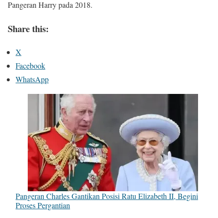
Pangeran Harry pada 2018.
Share this:
X
Facebook
WhatsApp
Pangeran Charles Gantikan Posisi Ratu Elizabeth II, Begini
Proses Pergantian