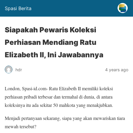
Spasi Berita
Siapakah Pewaris Koleksi
Perhiasan Mendiang Ratu
Elizabeth II, Ini Jawabannya
hdr
4 years ago
London, Spasi-id.com- Ratu Elizabeth II memiliki koleksi
perhiasan pribadi terbesar dan termahal di dunia, di antara
koleksinya itu ada sekitar 50 mahkota yang menakjubkan.
Menjadi pertanyaan sekarang, siapa yang akan mewariskan tiara
mewah tersebut?