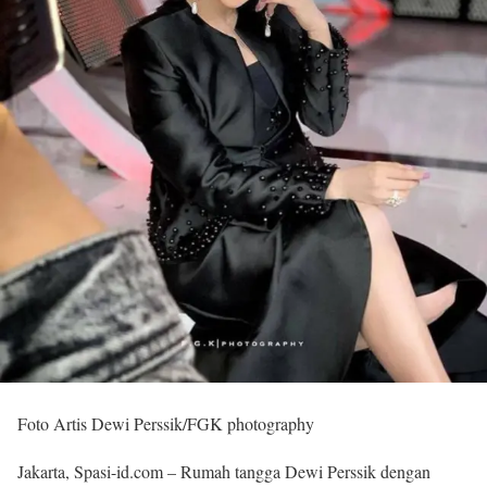
Foto Artis Dewi Perssik/FGK photography
Jakarta, Spasi-id.com – Rumah tangga Dewi Perssik dengan