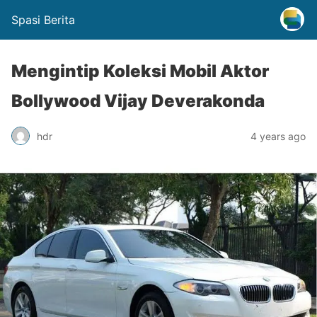
Spasi Berita
Mengintip Koleksi Mobil Aktor
Bollywood Vijay Deverakonda
hdr
4 years ago