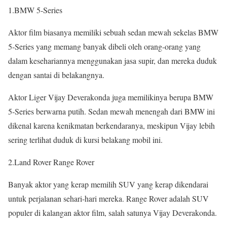
1.BMW 5-Series
Aktor film biasanya memiliki sebuah sedan mewah sekelas BMW
5-Series yang memang banyak dibeli oleh orang-orang yang
dalam kesehariannya menggunakan jasa supir, dan mereka duduk
dengan santai di belakangnya.
Aktor Liger Vijay Deverakonda juga memilikinya berupa BMW
5-Series berwarna putih. Sedan mewah menengah dari BMW ini
dikenal karena kenikmatan berkendaranya, meskipun Vijay lebih
sering terlihat duduk di kursi belakang mobil ini.
2.Land Rover Range Rover
Banyak aktor yang kerap memilih SUV yang kerap dikendarai
untuk perjalanan sehari-hari mereka. Range Rover adalah SUV
populer di kalangan aktor film, salah satunya Vijay Deverakonda.