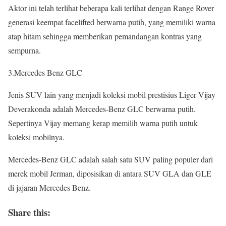
Aktor ini telah terlihat beberapa kali terlihat dengan Range Rover
generasi keempat facelifted berwarna putih, yang memiliki warna
atap hitam sehingga memberikan pemandangan kontras yang
sempurna.
3.Mercedes Benz GLC
Jenis SUV lain yang menjadi koleksi mobil prestisius Liger Vijay
Deverakonda adalah Mercedes-Benz GLC berwarna putih.
Sepertinya Vijay memang kerap memilih warna putih untuk
koleksi mobilnya.
Mercedes-Benz GLC adalah salah satu SUV paling populer dari
merek mobil Jerman, diposisikan di antara SUV GLA dan GLE
di jajaran Mercedes Benz.
Share this: