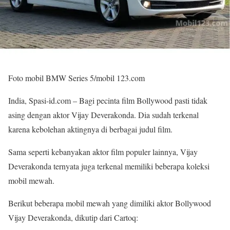
Foto mobil BMW Series 5/mobil 123.com
India, Spasi-id.com – Bagi pecinta film Bollywood pasti tidak
asing dengan aktor Vijay Deverakonda. Dia sudah terkenal
karena kebolehan aktingnya di berbagai judul film.
Sama seperti kebanyakan aktor film populer lainnya, Vijay
Deverakonda ternyata juga terkenal memiliki beberapa koleksi
mobil mewah.
Berikut beberapa mobil mewah yang dimiliki aktor Bollywood
Vijay Deverakonda, dikutip dari Cartoq: