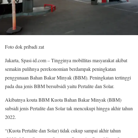
Foto dok pribadi zat
Jakarta, Spasi-id.com – Tingginya mobillitas masyarakat akibat
semakin pulihnya perekonomian berdampak peningkatan
penggunaan Bahan Bakar Minyak (BBM). Peningkatan tertinggi
pada dua jenis BBM bersubsidi yaitu Pertalite dan Solar.
Akibatnya kouta BBM Kuota Bahan Bakar Minyak (BBM)
subsidi jenis Pertalite dan Solar tak mencukupi hingga akhir tahun
2022.
“(Kuota Pertalite dan Solar) tidak cukup sampai akhir tahun