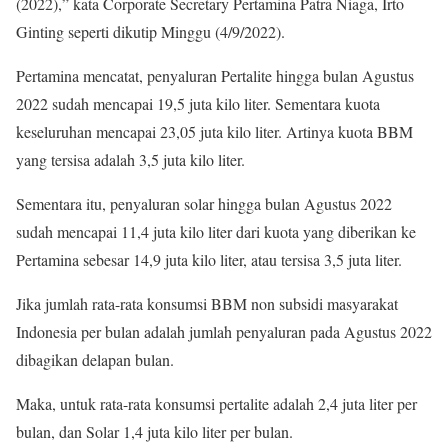
(2022),” kata Corporate Secretary Pertamina Patra Niaga, Irto
Ginting seperti dikutip Minggu (4/9/2022).
Pertamina mencatat, penyaluran Pertalite hingga bulan Agustus
2022 sudah mencapai 19,5 juta kilo liter. Sementara kuota
keseluruhan mencapai 23,05 juta kilo liter. Artinya kuota BBM
yang tersisa adalah 3,5 juta kilo liter.
Sementara itu, penyaluran solar hingga bulan Agustus 2022
sudah mencapai 11,4 juta kilo liter dari kuota yang diberikan ke
Pertamina sebesar 14,9 juta kilo liter, atau tersisa 3,5 juta liter.
Jika jumlah rata-rata konsumsi BBM non subsidi masyarakat
Indonesia per bulan adalah jumlah penyaluran pada Agustus 2022
dibagikan delapan bulan.
Maka, untuk rata-rata konsumsi pertalite adalah 2,4 juta liter per
bulan, dan Solar 1,4 juta kilo liter per bulan.