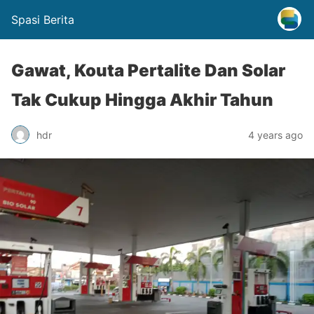
Spasi Berita
Gawat, Kouta Pertalite Dan Solar
Tak Cukup Hingga Akhir Tahun
hdr
4 years ago