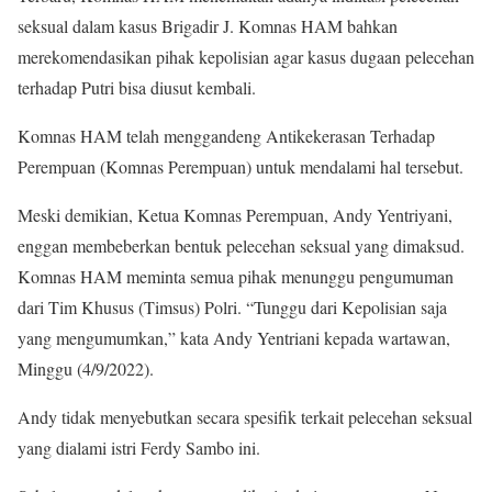
seksual dalam kasus Brigadir J. Komnas HAM bahkan
merekomendasikan pihak kepolisian agar kasus dugaan pelecehan
terhadap Putri bisa diusut kembali.
Komnas HAM telah menggandeng Antikekerasan Terhadap
Perempuan (Komnas Perempuan) untuk mendalami hal tersebut.
Meski demikian, Ketua Komnas Perempuan, Andy Yentriyani,
enggan membeberkan bentuk pelecehan seksual yang dimaksud.
Komnas HAM meminta semua pihak menunggu pengumuman
dari Tim Khusus (Timsus) Polri. “Tunggu dari Kepolisian saja
yang mengumumkan,” kata Andy Yentriani kepada wartawan,
Minggu (4/9/2022).
Andy tidak menyebutkan secara spesifik terkait pelecehan seksual
yang dialami istri Ferdy Sambo ini.