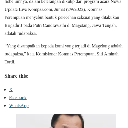
Sebelumnya, dalam keterangan dikutip dari program acara News
Update Live Kompas.com, Jumat (2/9/2022), Komnas
Perempuan menyebut bentuk pelecehan seksual yang dilakukan
Brigadir J pada Putri Candrawathi di Magelang, Jawa Tengah,
adalah rudapaksa.
“Yang disampaikan kepada kami yang terjadi di Magelang adalah
rudapaksa,” kata Komisioner Komnas Perempuan, Siti Aminah
Tardi.
Share this:
X
Facebook
WhatsApp