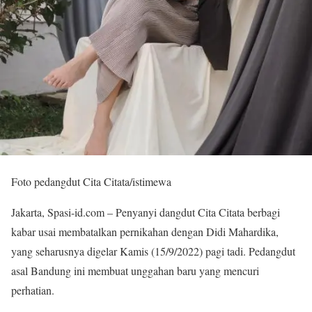
Foto pedangdut Cita Citata/istimewa
Jakarta, Spasi-id.com – Penyanyi dangdut Cita Citata berbagi
kabar usai membatalkan pernikahan dengan Didi Mahardika,
yang seharusnya digelar Kamis (15/9/2022) pagi tadi. Pedangdut
asal Bandung ini membuat unggahan baru yang mencuri
perhatian.