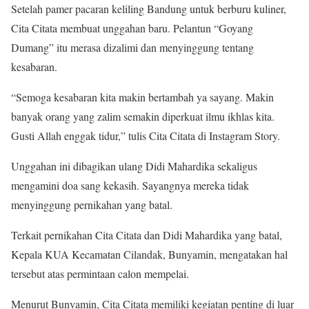
Setelah pamer pacaran keliling Bandung untuk berburu kuliner,
Cita Citata membuat unggahan baru. Pelantun “Goyang
Dumang” itu merasa dizalimi dan menyinggung tentang
kesabaran.
“Semoga kesabaran kita makin bertambah ya sayang. Makin
banyak orang yang zalim semakin diperkuat ilmu ikhlas kita.
Gusti Allah enggak tidur,” tulis Cita Citata di Instagram Story.
Unggahan ini dibagikan ulang Didi Mahardika sekaligus
mengamini doa sang kekasih. Sayangnya mereka tidak
menyinggung pernikahan yang batal.
Terkait pernikahan Cita Citata dan Didi Mahardika yang batal,
Kepala KUA Kecamatan Cilandak, Bunyamin, mengatakan hal
tersebut atas permintaan calon mempelai.
Menurut Bunyamin, Cita Citata memiliki kegiatan penting di luar