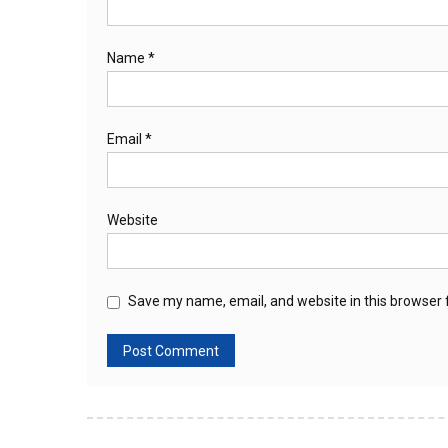
Name
*
Email
*
Website
Save my name, email, and website in this browser 