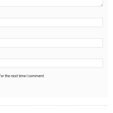
for the next time I comment.