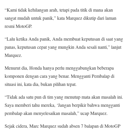
“Kami tidak kehilangan arah, tetapi pada titik di mana akan
sangat mudah untuk panik,” kata Marquez dikutip dari laman
resmi MotoGP.
“Lalu ketika Anda panik, Anda membuat keputusan di saat yang
panas, keputusan cepat yang mungkin Anda sesali nanti,” lanjut
Marquez.
Menurut dia, Honda hanya perlu menggabungkan beberapa
komponen dengan cara yang benar. Mengganti Pembalap di
situasi ini, kata dia, bukan pilihan tepat.
“Tidak ada satu pun di tim yang menutup mata akan masalah ini.
Saya memberi tahu mereka, ‘Jangan berpikir bahwa mengganti
pembalap akan menyelesaikan masalah,” ucap Marquez.
Sejak cidera, Marc Marquez sudah absen 7 balapan di MotoGP