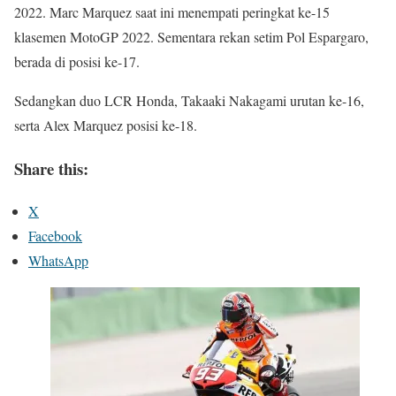
2022. Marc Marquez saat ini menempati peringkat ke-15
klasemen MotoGP 2022. Sementara rekan setim Pol Espargaro,
berada di posisi ke-17.
Sedangkan duo LCR Honda, Takaaki Nakagami urutan ke-16,
serta Alex Marquez posisi ke-18.
Share this:
X
Facebook
WhatsApp