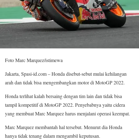
Foto Marc Marquez/istimewa
Jakarta, Spasi-id.com – Honda disebut-sebut mulai kehilangan
arah dan tidak bisa mengembangkan motor di MotoGP 2022.
Honda terlihat kalah bersaing dengan tim lain dan tidak bisa
tampil kompetitif di MotoGP 2022. Penyebabnya yaitu cidera
yang membuat Marc Marquez harus menjalani operasi keempat.
Marc Marquez membantah hal tersebut. Menurut dia Honda
hanya tidak tenang dalam mengambil keputusan.