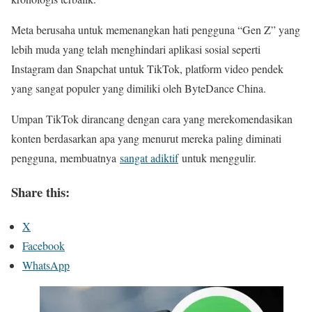
Meta berusaha untuk memenangkan hati pengguna “Gen Z” yang
lebih muda yang telah menghindari aplikasi sosial seperti
Instagram dan Snapchat untuk TikTok, platform video pendek
yang sangat populer yang dimiliki oleh ByteDance China.
Umpan TikTok dirancang dengan cara yang merekomendasikan
konten berdasarkan apa yang menurut mereka paling diminati
pengguna, membuatnya
sangat adiktif
untuk menggulir.
Share this:
X
Facebook
WhatsApp