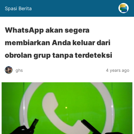
Spasi Berita
WhatsApp akan segera
membiarkan Anda keluar dari
obrolan grup tanpa terdeteksi
ghs
4 years ago