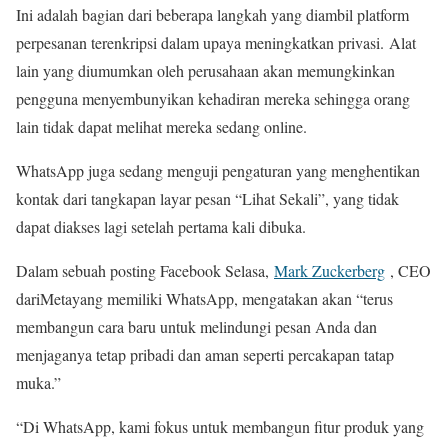
Ini adalah bagian dari beberapa langkah yang diambil platform
perpesanan terenkripsi dalam upaya meningkatkan privasi. Alat
lain yang diumumkan oleh perusahaan akan memungkinkan
pengguna menyembunyikan kehadiran mereka sehingga orang
lain tidak dapat melihat mereka sedang online.
WhatsApp juga sedang menguji pengaturan yang menghentikan
kontak dari tangkapan layar pesan “Lihat Sekali”, yang tidak
dapat diakses lagi setelah pertama kali dibuka.
Dalam sebuah posting Facebook Selasa,
Mark Zuckerberg
, CEO
dariMetayang memiliki WhatsApp, mengatakan akan “terus
membangun cara baru untuk melindungi pesan Anda dan
menjaganya tetap pribadi dan aman seperti percakapan tatap
muka.”
“Di WhatsApp, kami fokus untuk membangun fitur produk yang