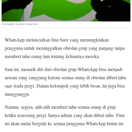
WhatsApp meluncurkan fitur baru yang memungkinkan
pengguna untuk meninggalkan obrolan grup yang panjang tanpa
memberi tahu orang lain tentang keluarnya mereka.
Saat ini, menarik diri dari obrolan grup WhatsApp bisa menjadi
urusan yang canggung karena semua orang di obrolan diberi tahu
saat Anda pergi. Dalam kelompok yang lebih besar, itu juga bisa
mengganggu.
Namun, segera, alih-alih memberi tahu semua orang di grup
ketika seseorang pergi, hanya admin yang akan diberi tahu. Fitur
ini akan mulai bergulir ke semua pengguna WhatsApp bulan ini.