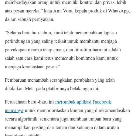
memberdayakan orang untuk memiliki kontrol dan privasi lebih
atas pesan mereka,” kata Ami Vora, kepala produk di WhatsApp,
dalam sebuah pernyataan.
“Selama bertahun-tahun, kami telah menambahkan lapisan
perlindungan yang saling terkait untuk membantu menjaga
percakapan mereka tetap aman, dan fitur-fitur baru ini adalah
salah satu cara kami terus memenuhi komitmen kami untuk
menjaga kerahasiaan pesan.”
Pembaruan menambah serangkaian perubahan yang telah
dilakukan Meta pada platformnya belakangan ini.
Perusahaan baru -baru ini
merombak aplikasi Facebook
utamanya
untuk memprioritaskan konten yang direkomendasikan
secara algoritmik, sementara juga membuat umpan baru yang
menampilkan posting dari teman dan keluarga dalam urutan
kronologis terbalik.