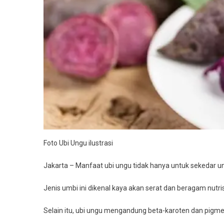
Foto Ubi Ungu ilustrasi
Jakarta – Manfaat ubi ungu tidak hanya untuk sekedar 
Jenis umbi ini dikenal kaya akan serat dan beragam nutrisi
Selain itu, ubi ungu mengandung beta-karoten dan pigmen