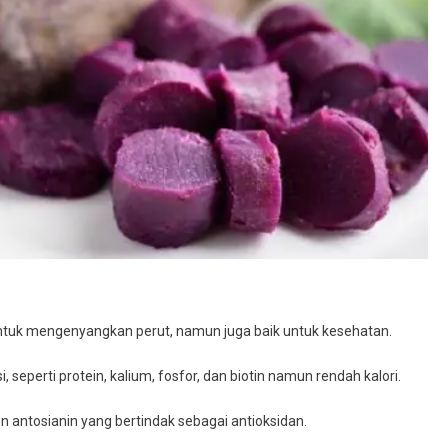
untuk mengenyangkan perut, namun juga baik untuk kesehatan.
, seperti protein, kalium, fosfor, dan biotin namun rendah kalori.
 antosianin yang bertindak sebagai antioksidan.