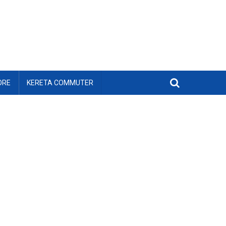
ORE
KERETA COMMUTER