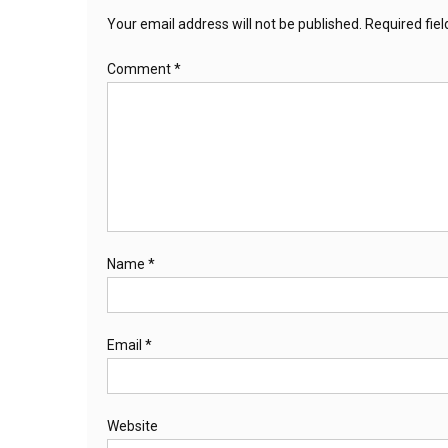
Your email address will not be published.
Required fie
Comment
*
Name
*
Email
*
Website