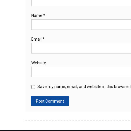
Name
*
Email
*
Website
Save my name, email, and website in this browser 