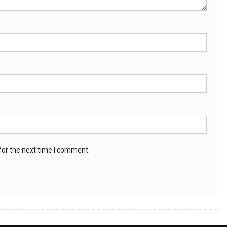
for the next time I comment.