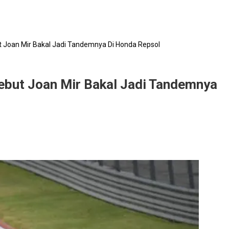
 Joan Mir Bakal Jadi Tandemnya Di Honda Repsol
but Joan Mir Bakal Jadi Tandemnya