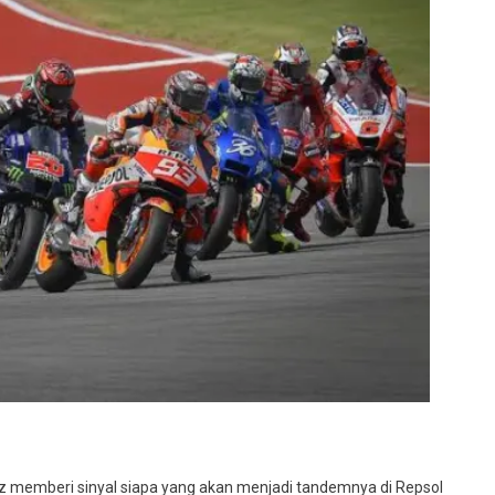
ya
 memberi sinyal siapa yang akan menjadi tandemnya di Repsol