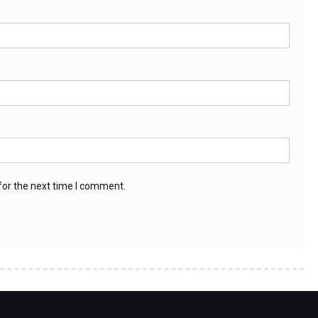
for the next time I comment.