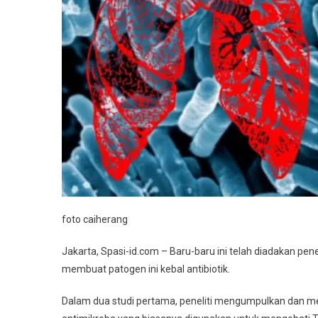
Antibioti
foto caiherang
Jakarta, Spasi-id.com – Baru-baru ini telah diadakan pene
membuat patogen ini kebal antibiotik.
Dalam dua studi pertama, peneliti mengumpulkan dan m