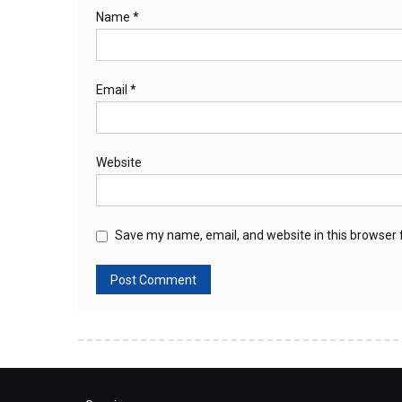
Name
*
Email
*
Website
Save my name, email, and website in this browser 