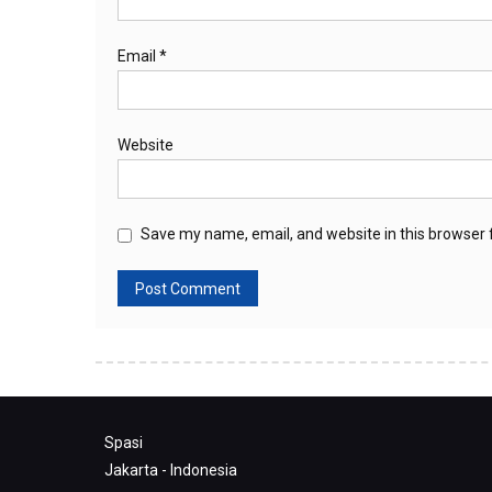
Email
*
Website
Save my name, email, and website in this browser 
Spasi
Jakarta - Indonesia