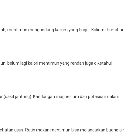
ab, mentimun mengandung kalium yang tinggi. Kalium diketahui
un, belum lagi kalori mentimun yang rendah juga diketahui
r (sakit jantung). Kandungan magnesium dan potasium dalam
ehatan usus. Rutin makan mentimun bisa melancarkan buang air