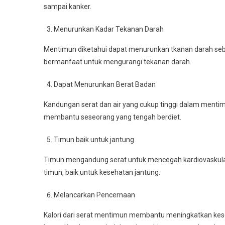
sampai kanker.
Menurunkan Kadar Tekanan Darah
Mentimun diketahui dapat menurunkan tkanan darah seb
bermanfaat untuk mengurangi tekanan darah.
Dapat Menurunkan Berat Badan
Kandungan serat dan air yang cukup tinggi dalam mentim
membantu seseorang yang tengah berdiet.
Timun baik untuk jantung
Timun mengandung serat untuk mencegah kardiovaskula
timun, baik untuk kesehatan jantung.
Melancarkan Pencernaan
Kalori dari serat mentimun membantu meningkatkan kes