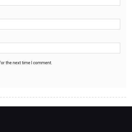
for the next time I comment.