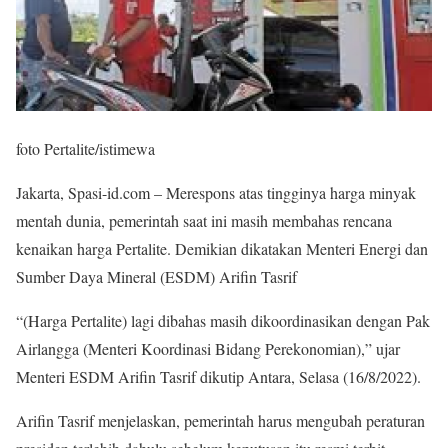
foto Pertalite/istimewa
Jakarta, Spasi-id.com – Merespons atas tingginya harga minyak
mentah dunia, pemerintah saat ini masih membahas rencana
kenaikan harga Pertalite. Demikian dikatakan Menteri Energi dan
Sumber Daya Mineral (ESDM) Arifin Tasrif
“(Harga Pertalite) lagi dibahas masih dikoordinasikan dengan Pak
Airlangga (Menteri Koordinasi Bidang Perekonomian),” ujar
Menteri ESDM Arifin Tasrif dikutip Antara, Selasa (16/8/2022).
Arifin Tasrif menjelaskan, pemerintah harus mengubah peraturan