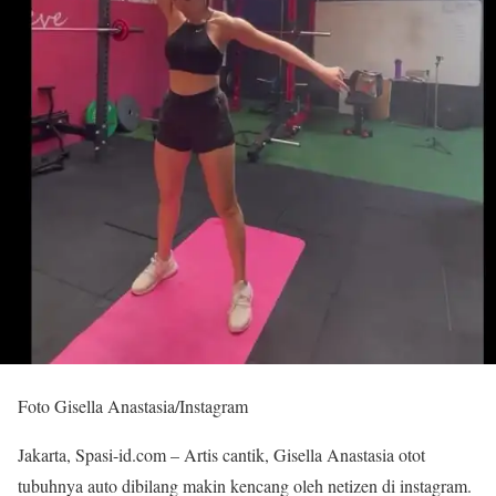
Foto Gisella Anastasia/Instagram
Jakarta, Spasi-id.com – Artis cantik, Gisella Anastasia otot
tubuhnya auto dibilang makin kencang oleh netizen di instagram.