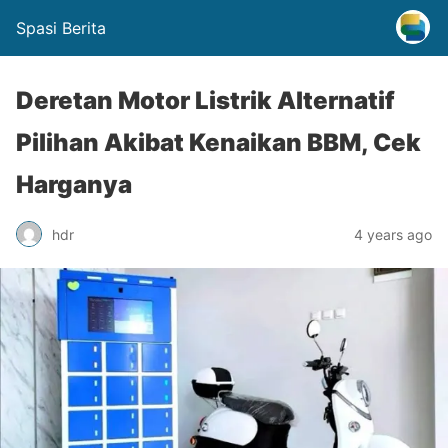
Spasi Berita
Deretan Motor Listrik Alternatif
Pilihan Akibat Kenaikan BBM, Cek
Harganya
hdr
4 years ago