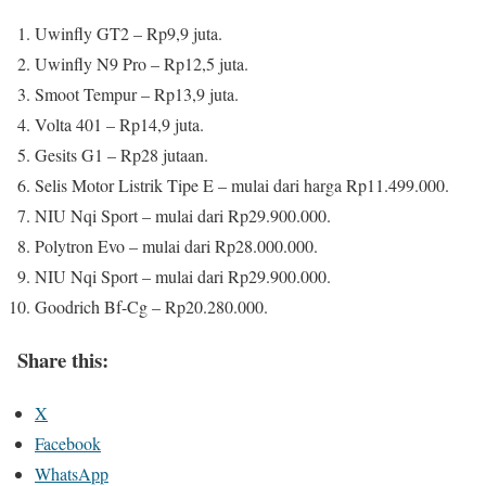
Uwinfly GT2 – Rp9,9 juta.
Uwinfly N9 Pro – Rp12,5 juta.
Smoot Tempur – Rp13,9 juta.
Volta 401 – Rp14,9 juta.
Gesits G1 – Rp28 jutaan.
Selis Motor Listrik Tipe E – mulai dari harga Rp11.499.000.
NIU Nqi Sport – mulai dari Rp29.900.000.
Polytron Evo – mulai dari Rp28.000.000.
NIU Nqi Sport – mulai dari Rp29.900.000.
Goodrich Bf-Cg – Rp20.280.000.
Share this:
X
Facebook
WhatsApp