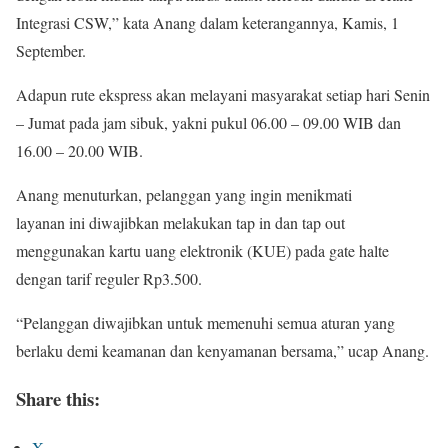
Integrasi CSW,” kata Anang dalam keterangannya, Kamis, 1
September.
Adapun rute ekspress akan melayani masyarakat setiap hari Senin
– Jumat pada jam sibuk, yakni pukul 06.00 – 09.00 WIB dan
16.00 – 20.00 WIB.
Anang menuturkan, pelanggan yang ingin menikmati
layanan ini diwajibkan melakukan tap in dan tap out
menggunakan kartu uang elektronik (KUE) pada gate halte
dengan tarif reguler Rp3.500.
“Pelanggan diwajibkan untuk memenuhi semua aturan yang
berlaku demi keamanan dan kenyamanan bersama,” ucap Anang.
Share this:
X