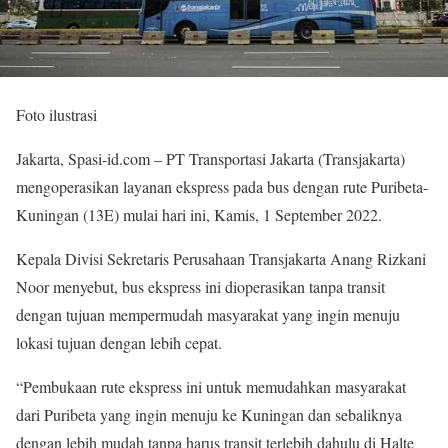
Foto ilustrasi
Jakarta, Spasi-id.com – PT Transportasi Jakarta (Transjakarta)
mengoperasikan layanan ekspress pada bus dengan rute Puribeta-
Kuningan (13E) mulai hari ini, Kamis, 1 September 2022.
Kepala Divisi Sekretaris Perusahaan Transjakarta Anang Rizkani
Noor menyebut, bus ekspress ini dioperasikan tanpa transit
dengan tujuan mempermudah masyarakat yang ingin menuju
lokasi tujuan dengan lebih cepat.
“Pembukaan rute ekspress ini untuk memudahkan masyarakat
dari Puribeta yang ingin menuju ke Kuningan dan sebaliknya
dengan lebih mudah tanpa harus transit terlebih dahulu di Halte