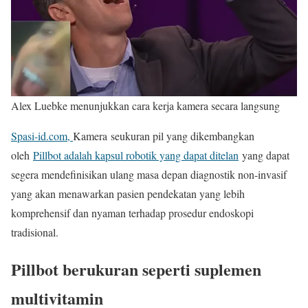
Alex Luebke menunjukkan cara kerja kamera secara langsung
Spasi-id.com,
Kamera seukuran pil yang dikembangkan
oleh
Pillbot adalah kapsul robotik yang dapat ditelan
yang dapat
segera mendefinisikan ulang masa depan diagnostik non-invasif
yang akan menawarkan pasien pendekatan yang lebih
komprehensif dan nyaman terhadap prosedur endoskopi
tradisional.
Pillbot berukuran seperti suplemen
multivitamin