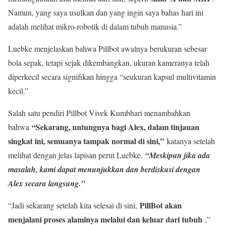
Namun, yang saya usulkan dan yang ingin saya bahas hari ini
adalah melihat mikro-robotik di dalam tubuh manusia.”
Luebke menjelaskan bahwa Pillbot awalnya berukuran sebesar
bola sepak, tetapi sejak dikembangkan, ukuran kameranya telah
diperkecil secara signifikan hingga “seukuran kapsul multivitamin
kecil.”
Salah satu pendiri Pillbot Vivek Kumbhari menambahkan
“Sekarang, untungnya bagi Alex, dalam tinjauan
bahwa
singkat ini, semuanya tampak normal di sini,”
katanya setelah
melihat dengan jelas lapisan perut Luebke.
“Meskipun jika ada
masalah, kami dapat menunjukkan dan berdiskusi dengan
Alex secara langsung.”
PillBot akan
“Jadi sekarang setelah kita selesai di sini,
menjalani proses alaminya melalui dan keluar dari tubuh
,”