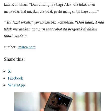
kata Kumbhari. “Dan untungnya bagi Alex, dia tidak akan
menyadari hal ini, dan dia tidak perlu mengambil kapsul ini.”
”
Itu lezat sekali,”
jawab Luebke kemudian.
“Dan tidak, Anda
tidak merasakan apa pun saat robot itu bergerak di dalam
tubuh Anda.”
sumber :
marca.com
Share this:
X
Facebook
WhatsApp