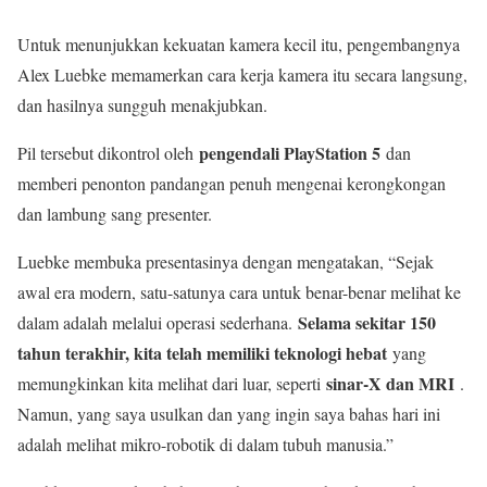
Untuk menunjukkan kekuatan kamera kecil itu, pengembangnya
Alex Luebke memamerkan cara kerja kamera itu secara langsung,
dan hasilnya sungguh menakjubkan.
pengendali PlayStation 5
Pil tersebut dikontrol oleh
dan
memberi penonton pandangan penuh mengenai kerongkongan
dan lambung sang presenter.
Luebke membuka presentasinya dengan mengatakan, “Sejak
awal era modern, satu-satunya cara untuk benar-benar melihat ke
Selama sekitar 150
dalam adalah melalui operasi sederhana.
tahun terakhir, kita telah memiliki teknologi hebat
yang
sinar-X dan MRI
memungkinkan kita melihat dari luar, seperti
.
Namun, yang saya usulkan dan yang ingin saya bahas hari ini
adalah melihat mikro-robotik di dalam tubuh manusia.”