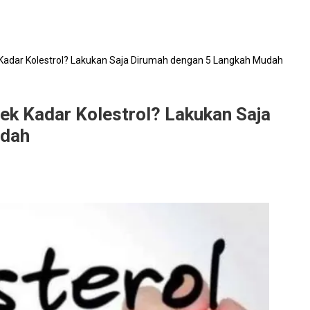
 Kadar Kolestrol? Lakukan Saja Dirumah dengan 5 Langkah Mudah
ek Kadar Kolestrol? Lakukan Saja
udah