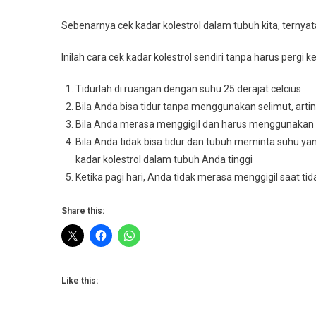
Sebenarnya cek kadar kolestrol dalam tubuh kita, ternyata
Inilah cara cek kadar kolestrol sendiri tanpa harus pergi k
Tidurlah di ruangan dengan suhu 25 derajat celcius
Bila Anda bisa tidur tanpa menggunakan selimut, arti
Bila Anda merasa menggigil dan harus menggunakan se
Bila Anda tidak bisa tidur dan tubuh meminta suhu yang
kadar kolestrol dalam tubuh Anda tinggi
Ketika pagi hari, Anda tidak merasa menggigil saat ti
Share this:
Like this: