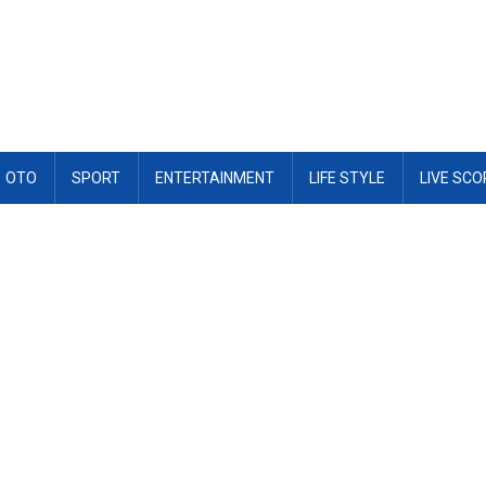
OTO
SPORT
ENTERTAINMENT
LIFE STYLE
LIVE SCO