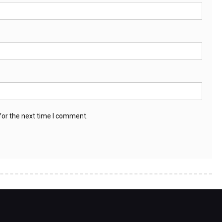
for the next time I comment.