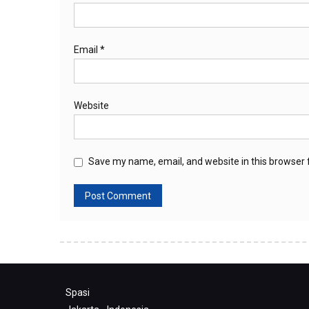
Email
*
Website
Save my name, email, and website in this browser 
Spasi