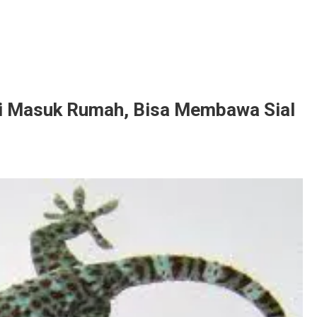
i Masuk Rumah, Bisa Membawa Sial
a