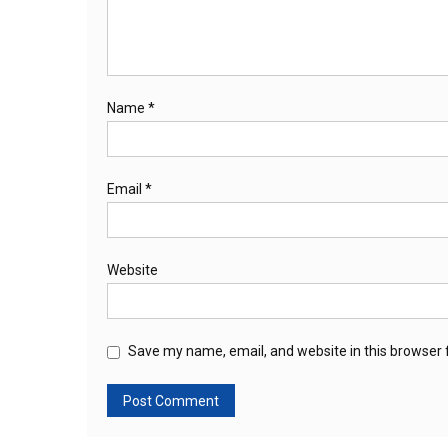
Name
*
Email
*
Website
Save my name, email, and website in this browser 