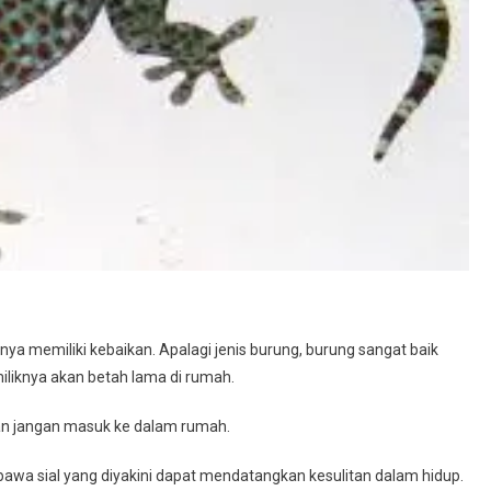
nya memiliki kebaikan. Apalagi jenis burung, burung sangat baik
iliknya akan betah lama di rumah.
an jangan masuk ke dalam rumah.
a sial yang diyakini dapat mendatangkan kesulitan dalam hidup.