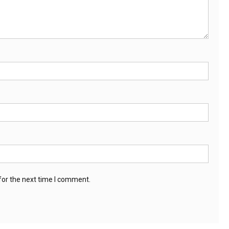
for the next time I comment.