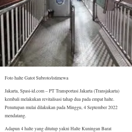
Foto halte Gatot Subroto/istimewa
Jakarta, Spasi-id.com – PT Transportasi Jakarta (Transjakarta)
kembali melakukan revitalisasi tahap dua pada empat halte.
Penutupan mulai dilakukan pada Minggu, 4 September 2022
mendatang.
Adapun 4 halte yang ditutup yakni Halte Kuningan Barat