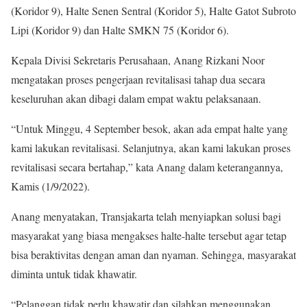
(Koridor 9), Halte Senen Sentral (Koridor 5), Halte Gatot Subroto
Lipi (Koridor 9) dan Halte SMKN 75 (Koridor 6).
Kepala Divisi Sekretaris Perusahaan, Anang Rizkani Noor
mengatakan proses pengerjaan revitalisasi tahap dua secara
keseluruhan akan dibagi dalam empat waktu pelaksanaan.
“Untuk Minggu, 4 September besok, akan ada empat halte yang
kami lakukan revitalisasi. Selanjutnya, akan kami lakukan proses
revitalisasi secara bertahap,” kata Anang dalam keterangannya,
Kamis (1/9/2022).
Anang menyatakan, Transjakarta telah menyiapkan solusi bagi
masyarakat yang biasa mengakses halte-halte tersebut agar tetap
bisa beraktivitas dengan aman dan nyaman. Sehingga, masyarakat
diminta untuk tidak khawatir.
“Pelanggan tidak perlu khawatir dan silahkan menggunakan