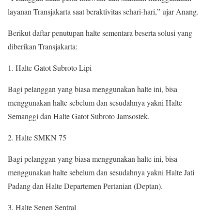
layanan Transjakarta saat beraktivitas sehari-hari,” ujar Anang.
Berikut daftar penutupan halte sementara beserta solusi yang
diberikan Transjakarta:
Halte Gatot Subroto Lipi
Bagi pelanggan yang biasa menggunakan halte ini, bisa
menggunakan halte sebelum dan sesudahnya yakni Halte
Semanggi dan Halte Gatot Subroto Jamsostek.
Halte SMKN 75
Bagi pelanggan yang biasa menggunakan halte ini, bisa
menggunakan halte sebelum dan sesudahnya yakni Halte Jati
Padang dan Halte Departemen Pertanian (Deptan).
Halte Senen Sentral