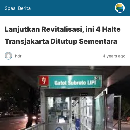
Spasi Berita
Lanjutkan Revitalisasi, ini 4 Halte
Transjakarta Ditutup Sementara
hdr
4 years ago