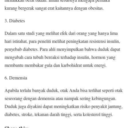
kurang bergerak sangat erat kaitannya dengan obesitas.
Diabetes
Dalam satu studi yang melihat efek dari orang yang hanya lima
hari istirahat, para peneliti melihat peningkatan resistensi insulin,
penyebab diabetes. Para ahli menyimpulkan bahwa duduk dapat
mengubah cara tubuh bereaksi terhadap insulin, hormon yang
membantu membakar gula dan karbohidrat untuk energi.
Demensia
Apabila terlalu banyak duduk, otak Anda bisa terlihat seperti otak
seseorang dengan demensia atau nampak sering kebingungan.
Duduk juga diyakini dapat meningkatkan risiko penyakit jantung,
diabetes, stroke, tekanan darah tinggi, serta kolesterol tinggi.