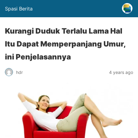
Spasi Berita
Kurangi Duduk Terlalu Lama Hal
Itu Dapat Memperpanjang Umur,
ini Penjelasannya
hdr
4 years ago