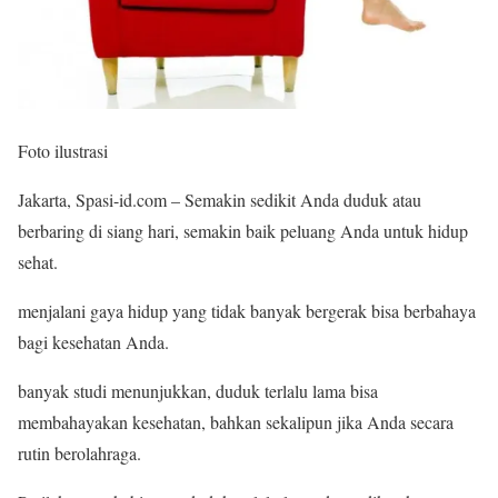
Foto ilustrasi
Jakarta, Spasi-id.com – Semakin sedikit Anda duduk atau
berbaring di siang hari, semakin baik peluang Anda untuk hidup
sehat.
menjalani gaya hidup yang tidak banyak bergerak bisa berbahaya
bagi kesehatan Anda.
banyak studi menunjukkan, duduk terlalu lama bisa
membahayakan kesehatan, bahkan sekalipun jika Anda secara
rutin berolahraga.