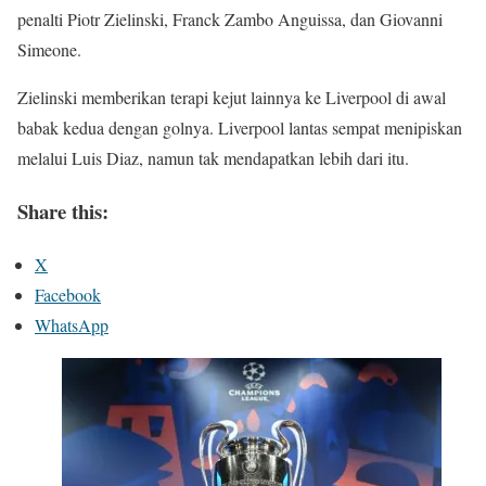
penalti Piotr Zielinski, Franck Zambo Anguissa, dan Giovanni
Simeone.
Zielinski memberikan terapi kejut lainnya ke Liverpool di awal
babak kedua dengan golnya. Liverpool lantas sempat menipiskan
melalui Luis Diaz, namun tak mendapatkan lebih dari itu.
Share this:
X
Facebook
WhatsApp