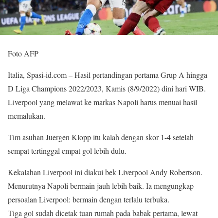
Foto AFP
Italia, Spasi-id.com – Hasil pertandingan pertama Grup A hingga
D Liga Champions 2022/2023, Kamis (8/9/2022) dini hari WIB.
Liverpool yang melawat ke markas Napoli harus menuai hasil
memalukan.
Tim asuhan Juergen Klopp itu kalah dengan skor 1-4 setelah
sempat tertinggal empat gol lebih dulu.
Kekalahan Liverpool ini diakui bek Liverpool Andy Robertson.
Menurutnya Napoli bermain jauh lebih baik. Ia mengungkap
persoalan Liverpool: bermain dengan terlalu terbuka.
Tiga gol sudah dicetak tuan rumah pada babak pertama, lewat