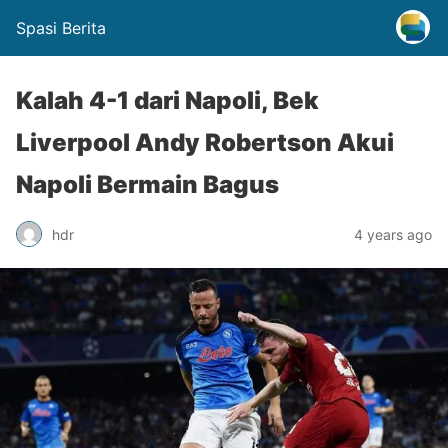
Spasi Berita
Kalah 4-1 dari Napoli, Bek
Liverpool Andy Robertson Akui
Napoli Bermain Bagus
hdr
4 years ago