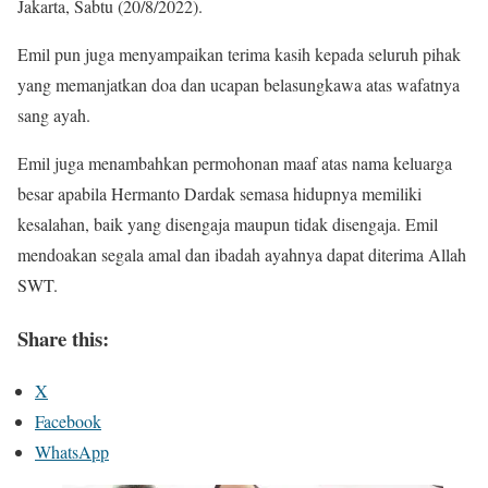
Jakarta, Sabtu (20/8/2022).
Emil pun juga menyampaikan terima kasih kepada seluruh pihak
yang memanjatkan doa dan ucapan belasungkawa atas wafatnya
sang ayah.
Emil juga menambahkan permohonan maaf atas nama keluarga
besar apabila Hermanto Dardak semasa hidupnya memiliki
kesalahan, baik yang disengaja maupun tidak disengaja. Emil
mendoakan segala amal dan ibadah ayahnya dapat diterima Allah
SWT.
Share this:
X
Facebook
WhatsApp