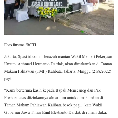
Foto ilustrasi/RCTI
Jakarta, Spasi-id.com – Jenazah mantan Wakil Menteri Pekerjaan
Umum, Achmad Hermanto Dardak, akan dimakamkan di Taman
Makam Pahlawan (TMP) Kalibata, Jakarta, Minggu (21/8/2022)
pagi.
“Kami berterima kasih kepada Bapak Mensesneg dan Pak
Presiden atas diizinkannya almarhum untuk dimakamkan di
Taman Makam Pahlawan Kalibata besok pagi,” kata Wakil
Gubernur Jawa Timur Emil Elestianto Dardak di rumah duka,