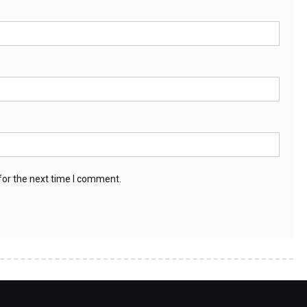
for the next time I comment.