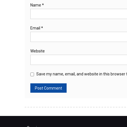
Name
*
Email
*
Website
Save my name, email, and website in this browser 