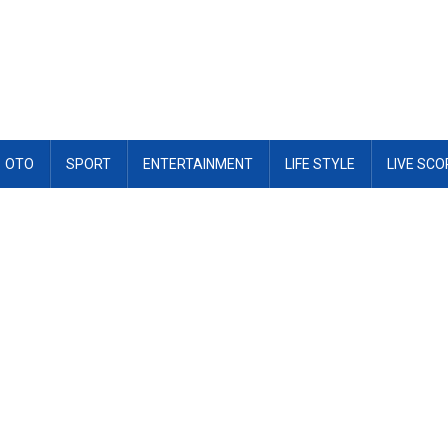
OTO
SPORT
ENTERTAINMENT
LIFE STYLE
LIVE SCO