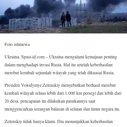
Foto istimewa
Ukraina, Spasi-id.com – Ukraina mengalami kemajuan penting
dalam menghadapi invasi Rusia. Hal itu setelah keberhasilan
merebut kembali sejumlah wilayah yang telah dikuasai Rusia.
Presiden Volodymyr Zelenskiy menyebutkan berhasil merebut
kembali wilayah seluas lebih dari 1.000 km persegi dan lebih dari
20 desa. pencapaian itu dilakukan pasukannya saat
menggencarkan serangan balasan di selatan dan timur negara itu.
Zelenskiy tidak hanya klaim. Dia menunjukkan keberhasilan