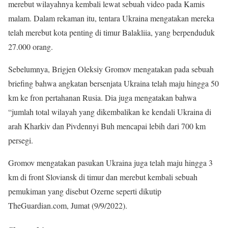
merebut wilayahnya kembali lewat sebuah video pada Kamis
malam. Dalam rekaman itu, tentara Ukraina mengatakan mereka
telah merebut kota penting di timur Balakliia, yang berpenduduk
27.000 orang.
Sebelumnya, Brigjen Oleksiy Gromov mengatakan pada sebuah
briefing bahwa angkatan bersenjata Ukraina telah maju hingga 50
km ke fron pertahanan Rusia. Dia juga mengatakan bahwa
“jumlah total wilayah yang dikembalikan ke kendali Ukraina di
arah Kharkiv dan Pivdennyi Buh mencapai lebih dari 700 km
persegi.
Gromov mengatakan pasukan Ukraina juga telah maju hingga 3
km di front Sloviansk di timur dan merebut kembali sebuah
pemukiman yang disebut Ozerne seperti dikutip
TheGuardian.com, Jumat (9/9/2022).