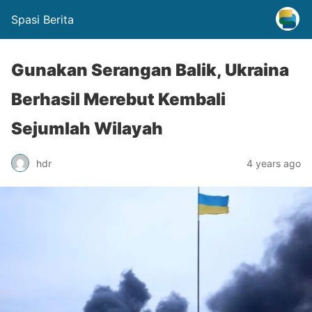
Spasi Berita
Gunakan Serangan Balik, Ukraina
Berhasil Merebut Kembali
Sejumlah Wilayah
hdr
4 years ago