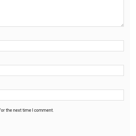
for the next time I comment.