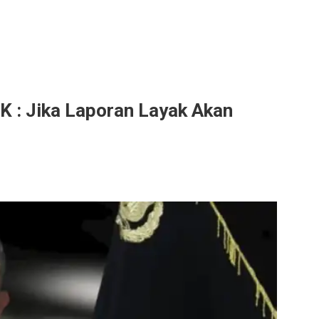
 : Jika Laporan Layak Akan