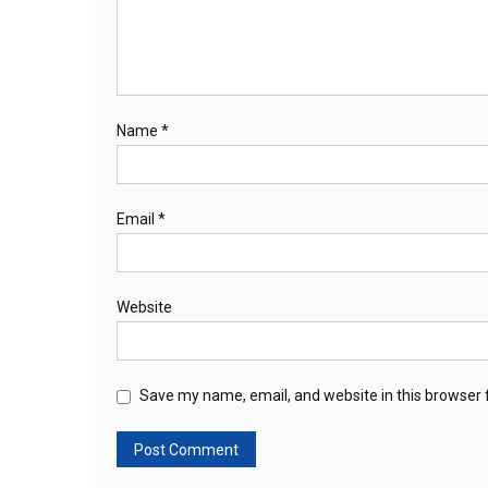
Name
*
Email
*
Website
Save my name, email, and website in this browser 