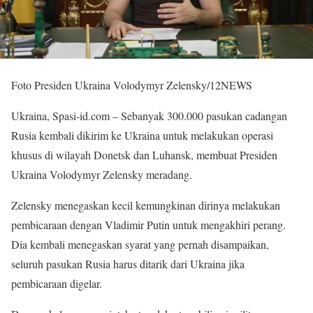
Foto Presiden Ukraina Volodymyr Zelensky/12NEWS
Ukraina, Spasi-id.com – Sebanyak 300.000 pasukan cadangan
Rusia kembali dikirim ke Ukraina untuk melakukan operasi
khusus di wilayah Donetsk dan Luhansk, membuat Presiden
Ukraina Volodymyr Zelensky meradang.
Zelensky menegaskan kecil kemungkinan dirinya melakukan
pembicaraan dengan Vladimir Putin untuk mengakhiri perang.
Dia kembali menegaskan syarat yang pernah disampaikan,
seluruh pasukan Rusia harus ditarik dari Ukraina jika
pembicaraan digelar.