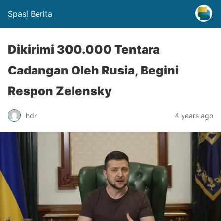
Spasi Berita
Dikirimi 300.000 Tentara
Cadangan Oleh Rusia, Begini
Respon Zelensky
hdr
4 years ago