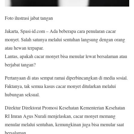
Foto ilustrasi jabat tangan
Jakarta, Spasi-id.com – Ada beberapa cara penularan cacar
monyet. Salah satunya melalui sentuhan langsung dengan orang
atau hewan terpapar.
Lantas, apakah cacar monyet bisa menular lewat bersalaman atau
berjabat tangan?
Pertanyaan di atas sempat ramai diperbincangkan di media sosial.
Faktanya, tak semua kasus cacar monyet ditularkan melalui
hubungan seksual.
Direktur Direktorat Promosi Kesehatan Kementerian Kesehatan
RI Imran Agus Nurali menjelaskan, cacar monyet memang
menular melalui sentuhan, kemungkinan juga bisa menular saat
bersalaman.