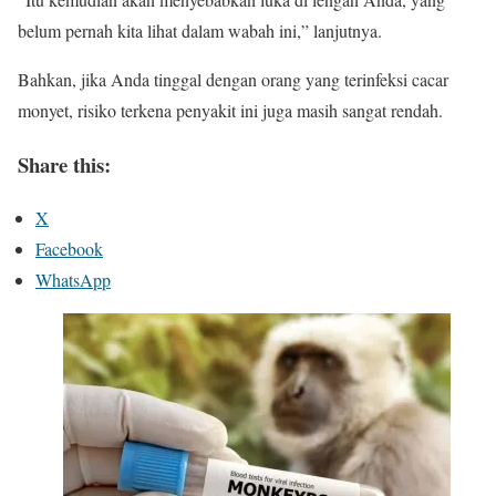
belum pernah kita lihat dalam wabah ini,” lanjutnya.
Bahkan, jika Anda tinggal dengan orang yang terinfeksi cacar
monyet, risiko terkena penyakit ini juga masih sangat rendah.
Share this:
X
Facebook
WhatsApp