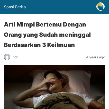
Spasi Berita
Arti Mimpi Bertemu Dengan
Orang yang Sudah meninggal
Berdasarkan 3 Keilmuan
hdr
4 years ago