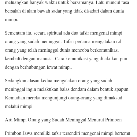
meluangkan banyak waktu untuk bersamanya. Lalu muncul rasa
bersalah di alam bawah sadar yang tidak disadari dalam dunia
mimpi.
Sementara itu, secara spiritual ada dua tafsir mengenai mimpi
orang yang sudah meninggal. Tafsir pertama mengatakan roh
orang yang telah meninggal dunia mencoba berkomunikasi
kembali dengan manusia. Cara komunikasi yang dilakukan pun
dengan berhubungan lewat mimpi.
Sedangkan alasan kedua mengatakan orang yang sudah
meninggal ingin melakukan balas dendam dalam bentuk apapun.
Kemudian mereka mengunjungi orang-orang yang dimaksud
melalui mimpi.
Arti Mimpi Orang yang Sudah Meninggal Menurut Primbon
Primbon Jawa memiliki tafsir tersendiri mengenai mimpi bertemu