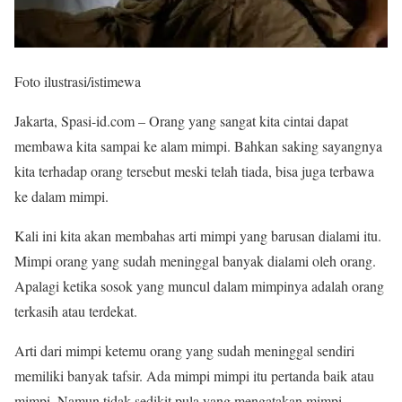
Foto ilustrasi/istimewa
Jakarta, Spasi-id.com – Orang yang sangat kita cintai dapat
membawa kita sampai ke alam mimpi. Bahkan saking sayangnya
kita terhadap orang tersebut meski telah tiada, bisa juga terbawa
ke dalam mimpi.
Kali ini kita akan membahas arti mimpi yang barusan dialami itu.
Mimpi orang yang sudah meninggal banyak dialami oleh orang.
Apalagi ketika sosok yang muncul dalam mimpinya adalah orang
terkasih atau terdekat.
Arti dari mimpi ketemu orang yang sudah meninggal sendiri
memiliki banyak tafsir. Ada mimpi mimpi itu pertanda baik atau
mimpi. Namun tidak sedikit pula yang mengatakan mimpi