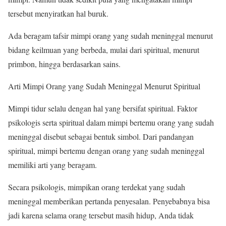
tersebut menyiratkan hal buruk.
Ada beragam tafsir mimpi orang yang sudah meninggal menurut
bidang keilmuan yang berbeda, mulai dari spiritual, menurut
primbon, hingga berdasarkan sains.
Arti Mimpi Orang yang Sudah Meninggal Menurut Spiritual
Mimpi tidur selalu dengan hal yang bersifat spiritual. Faktor
psikologis serta spiritual dalam mimpi bertemu orang yang sudah
meninggal disebut sebagai bentuk simbol. Dari pandangan
spiritual, mimpi bertemu dengan orang yang sudah meninggal
memiliki arti yang beragam.
Secara psikologis, mimpikan orang terdekat yang sudah
meninggal memberikan pertanda penyesalan. Penyebabnya bisa
jadi karena selama orang tersebut masih hidup, Anda tidak