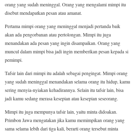
orang yang sudah meninggal. Orang yang mengalami mimpi itu
disebut mendapatkan pesan atau amanat.
Pertama mimpi orang yang meninggal menjadi pertanda baik
akan ada pengorbanan atau pertolongan. Mimpi itu juga
menandakan ada pesan yang ingin disampaikan. Orang yang
muncul dalam mimpi bisa jadi ingin memberikan pesan kepada si
pemimpi.
Tafsir lain dari mimpi itu adalah sebagai pengingat. Mimpi orang
yang sudah meninggal menandakan selama orang itu hidup, kamu
sering menyia-nyiakan kehadirannya. Selain itu tafsir lain, bisa
jadi kamu sedang merasa kesepian atau kesepian seseorang.
Mimpi itu juga mempunya tafsir lain, yaitu minta didoakan.
Primbon Jawa mengatakan jika kamu memimpikan orang yang
sama selama lebih dari tiga kali, berarti orang tersebut minta