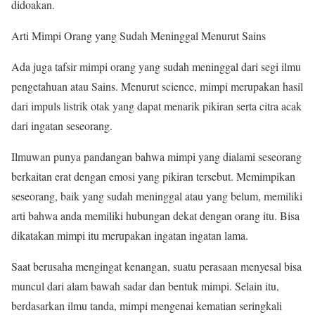
didoakan.
Arti Mimpi Orang yang Sudah Meninggal Menurut Sains
Ada juga tafsir mimpi orang yang sudah meninggal dari segi ilmu
pengetahuan atau Sains. Menurut science, mimpi merupakan hasil
dari impuls listrik otak yang dapat menarik pikiran serta citra acak
dari ingatan seseorang.
Ilmuwan punya pandangan bahwa mimpi yang dialami seseorang
berkaitan erat dengan emosi yang pikiran tersebut. Memimpikan
seseorang, baik yang sudah meninggal atau yang belum, memiliki
arti bahwa anda memiliki hubungan dekat dengan orang itu. Bisa
dikatakan mimpi itu merupakan ingatan ingatan lama.
Saat berusaha mengingat kenangan, suatu perasaan menyesal bisa
muncul dari alam bawah sadar dan bentuk mimpi. Selain itu,
berdasarkan ilmu tanda, mimpi mengenai kematian seringkali