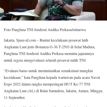
Foto Panglima TNI Jenderal Andika Perkasa/istimewa
Jakarta, Spasi-id.com – Buntut kecelakaan pesawat latih
Angkatan Laut jenis Bonanza G-36 T-2503 di Selat Madura,
Panglima TNI Jenderal Andika Perkasa meminta jajarannya
untuk segera mengevaluasi seluruh pesawat milik TNI.
“Evaluasi harus untuk meminimalkan semaksimal mungkin
kecelakaan,” kata Panglima kepada wartawan pada acara Naval
Expo 2022 dalam rangka memperingati HUT Ke-77 TNI
Angkatan Laut (AL) di Balai Samudera, Jakarta, Antara, Minggu,
11 September.