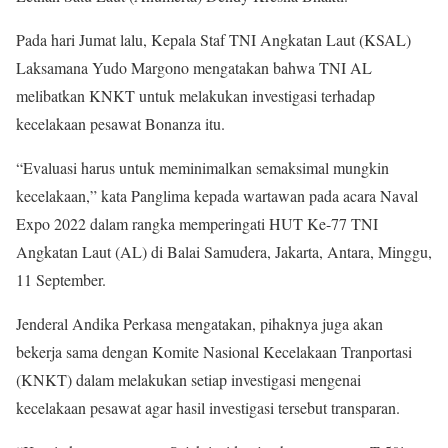
Pada hari Jumat lalu, Kepala Staf TNI Angkatan Laut (KSAL)
Laksamana Yudo Margono mengatakan bahwa TNI AL
melibatkan KNKT untuk melakukan investigasi terhadap
kecelakaan pesawat Bonanza itu.
“Evaluasi harus untuk meminimalkan semaksimal mungkin
kecelakaan,” kata Panglima kepada wartawan pada acara Naval
Expo 2022 dalam rangka memperingati HUT Ke-77 TNI
Angkatan Laut (AL) di Balai Samudera, Jakarta, Antara, Minggu,
11 September.
Jenderal Andika Perkasa mengatakan, pihaknya juga akan
bekerja sama dengan Komite Nasional Kecelakaan Tranportasi
(KNKT) dalam melakukan setiap investigasi mengenai
kecelakaan pesawat agar hasil investigasi tersebut transparan.