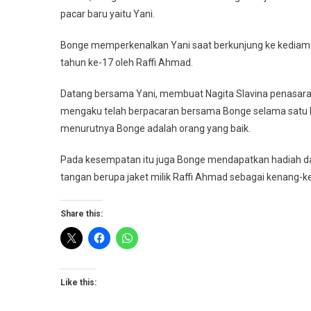
pacar baru yaitu Yani.
Bonge memperkenalkan Yani saat berkunjung ke kediaman
tahun ke-17 oleh Raffi Ahmad.
Datang bersama Yani, membuat Nagita Slavina penasaran
mengaku telah berpacaran bersama Bonge selama satu bu
menurutnya Bonge adalah orang yang baik.
Pada kesempatan itu juga Bonge mendapatkan hadiah dar
tangan berupa jaket milik Raffi Ahmad sebagai kenang-
Share this:
Like this: