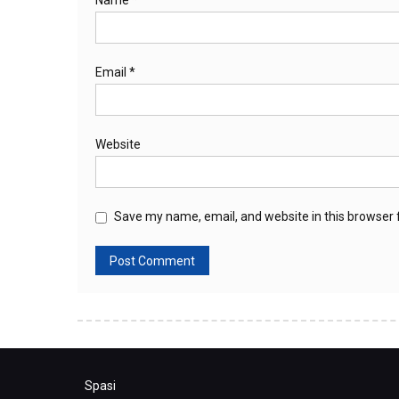
Email
*
Website
Save my name, email, and website in this browser 
Spasi