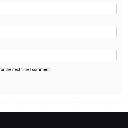
for the next time I comment.