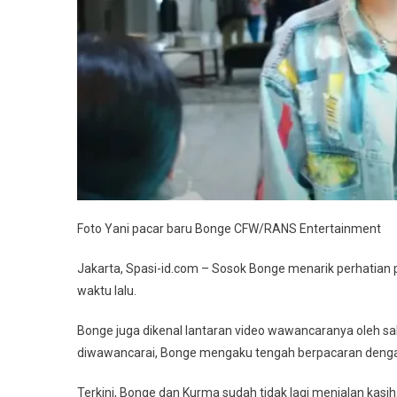
Foto Yani pacar baru Bonge CFW/RANS Entertainment
Jakarta, Spasi-id.com – Sosok Bonge menarik perhatian
waktu lalu.
Bonge juga dikenal lantaran video wawancaranya oleh sala
diwawancarai, Bonge mengaku tengah berpacaran deng
Terkini, Bonge dan Kurma sudah tidak lagi menjalan kasih