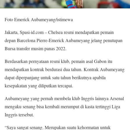
Foto Emerick Aubameyang/istimewa
Jakarta, Spasi-id.com – Chelsea resmi mendapatkan pemain
depan Barcelona Pierre-Emerick Aubameyang jelang penutupan
Bursa transfer musim panas 2022.
Berdasarkan pernyataan resmi klub, pemain asal Gabon itu
mendapatkan kontrak berdurasi dua tahun. Kontrak Aubameyang
dapat diperpanjang untuk satu tahun berikutnya apabila
kesepakatan yang diliputkan tercapai.
Aubameyang yang pernah membela klub Inggris lainnya Arsenal
mengaku senang bisa kembali merumput di kasta tertinggi Liga
Inggris tersebut.
“Saya sangat senang. Merupakan suatu kehormatan untuk