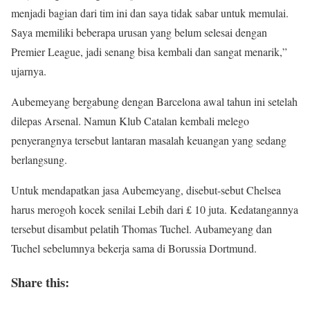
menjadi bagian dari tim ini dan saya tidak sabar untuk memulai.
Saya memiliki beberapa urusan yang belum selesai dengan
Premier League, jadi senang bisa kembali dan sangat menarik,”
ujarnya.
Aubemeyang bergabung dengan Barcelona awal tahun ini setelah
dilepas Arsenal. Namun Klub Catalan kembali melego
penyerangnya tersebut lantaran masalah keuangan yang sedang
berlangsung.
Untuk mendapatkan jasa Aubemeyang, disebut-sebut Chelsea
harus merogoh kocek senilai Lebih dari £ 10 juta. Kedatangannya
tersebut disambut pelatih Thomas Tuchel. Aubameyang dan
Tuchel sebelumnya bekerja sama di Borussia Dortmund.
Share this: