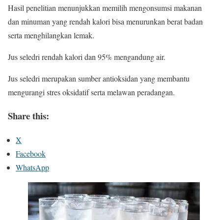
Hasil penelitian menunjukkan memilih mengonsumsi makanan
dan minuman yang rendah kalori bisa menurunkan berat badan
serta menghilangkan lemak.
Jus seledri rendah kalori dan 95% mengandung air.
Jus seledri merupakan sumber antioksidan yang membantu
mengurangi stres oksidatif serta melawan peradangan.
Share this:
X
Facebook
WhatsApp