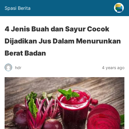
Spasi Berita
4 Jenis Buah dan Sayur Cocok
Dijadikan Jus Dalam Menurunkan
Berat Badan
hdr
4 years ago