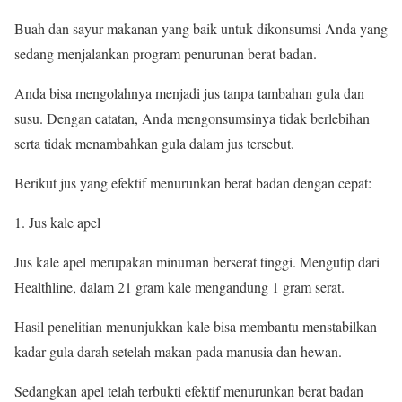
Buah dan sayur makanan yang baik untuk dikonsumsi Anda yang
sedang menjalankan program penurunan berat badan.
Anda bisa mengolahnya menjadi jus tanpa tambahan gula dan
susu. Dengan catatan, Anda mengonsumsinya tidak berlebihan
serta tidak menambahkan gula dalam jus tersebut.
Berikut jus yang efektif menurunkan berat badan dengan cepat:
Jus kale apel
Jus kale apel merupakan minuman berserat tinggi. Mengutip dari
Healthline, dalam 21 gram kale mengandung 1 gram serat.
Hasil penelitian menunjukkan kale bisa membantu menstabilkan
kadar gula darah setelah makan pada manusia dan hewan.
Sedangkan apel telah terbukti efektif menurunkan berat badan