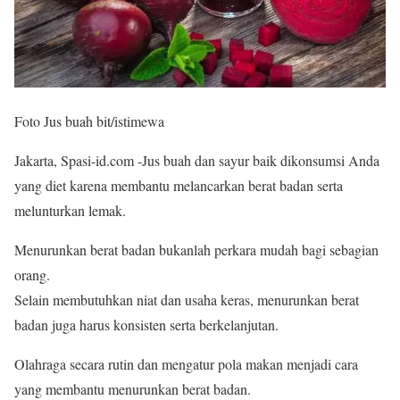
Foto Jus buah bit/istimewa
Jakarta, Spasi-id.com -Jus buah dan sayur baik dikonsumsi Anda
yang diet karena membantu melancarkan berat badan serta
melunturkan lemak.
Menurunkan berat badan bukanlah perkara mudah bagi sebagian
orang.
Selain membutuhkan niat dan usaha keras, menurunkan berat
badan juga harus konsisten serta berkelanjutan.
Olahraga secara rutin dan mengatur pola makan menjadi cara
yang membantu menurunkan berat badan.