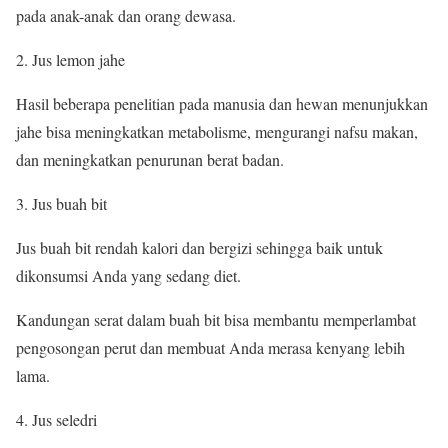
pada anak-anak dan orang dewasa.
Jus lemon jahe
Hasil beberapa penelitian pada manusia dan hewan menunjukkan
jahe bisa meningkatkan metabolisme, mengurangi nafsu makan,
dan meningkatkan penurunan berat badan.
Jus buah bit
Jus buah bit rendah kalori dan bergizi sehingga baik untuk
dikonsumsi Anda yang sedang diet.
Kandungan serat dalam buah bit bisa membantu memperlambat
pengosongan perut dan membuat Anda merasa kenyang lebih
lama.
Jus seledri