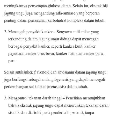
meningkatnya penyerapan glukosa darah. Selain itu, ekstrak biji
jagung ungu juga mengandung alfa-amilase yang berperan
penting dalam pemecahan karbohidrat kompleks dalam tubuh.
Mencegah penyakit kanker – Senyawa antikanker yang
terkandung dalam jagung ungu diduga dapat mencegah
berbagai penyakit kanker, seperti kanker kulit, kanker
payudara, kanker usus besar, kanker hati, dan kanker paru-
paru.
Selain antikanker, flavonoid dan antosianin dalam jagung ungu
juga berfungsi sebagai antiangiogenesis yang dapat mencegah
perkembangan sel kanker (metastasis) dalam tubuh.
Mengontrol tekanan darah tinggi – Penelitian menunjukkan
bahwa ekstrak jagung ungu dapat menurunkan tekanan darah
sistolik dan diastolik pada penderita hipertensi, tanpa