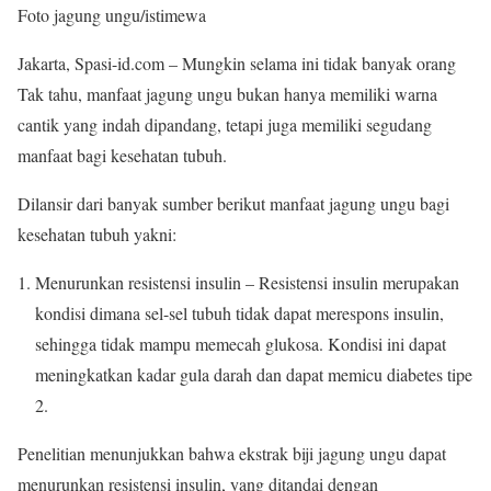
Foto jagung ungu/istimewa
Jakarta, Spasi-id.com – Mungkin selama ini tidak banyak orang
Tak tahu, manfaat jagung ungu bukan hanya memiliki warna
cantik yang indah dipandang, tetapi juga memiliki segudang
manfaat bagi kesehatan tubuh.
Dilansir dari banyak sumber berikut manfaat jagung ungu bagi
kesehatan tubuh yakni:
Menurunkan resistensi insulin – Resistensi insulin merupakan
kondisi dimana sel-sel tubuh tidak dapat merespons insulin,
sehingga tidak mampu memecah glukosa. Kondisi ini dapat
meningkatkan kadar gula darah dan dapat memicu diabetes tipe
2.
Penelitian menunjukkan bahwa ekstrak biji jagung ungu dapat
menurunkan resistensi insulin, yang ditandai dengan