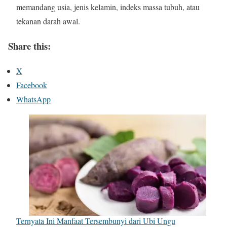
memandang usia, jenis kelamin, indeks massa tubuh, atau
tekanan darah awal.
Share this:
X
Facebook
WhatsApp
Ternyata Ini Manfaat Tersembunyi dari Ubi Ungu