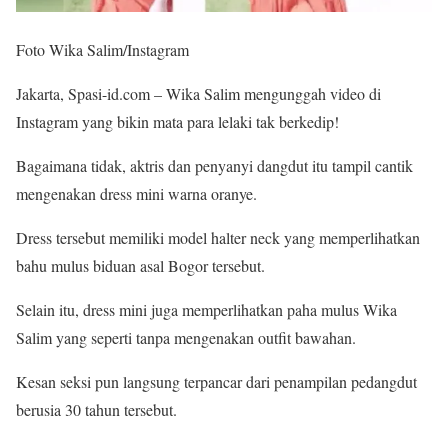
Foto Wika Salim/Instagram
Jakarta, Spasi-id.com – Wika Salim mengunggah video di
Instagram yang bikin mata para lelaki tak berkedip!
Bagaimana tidak, aktris dan penyanyi dangdut itu tampil cantik
mengenakan dress mini warna oranye.
Dress tersebut memiliki model halter neck yang memperlihatkan
bahu mulus biduan asal Bogor tersebut.
Selain itu, dress mini juga memperlihatkan paha mulus Wika
Salim yang seperti tanpa mengenakan outfit bawahan.
Kesan seksi pun langsung terpancar dari penampilan pedangdut
berusia 30 tahun tersebut.