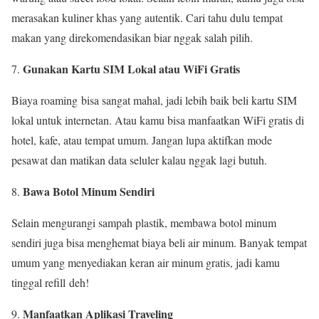
merasakan kuliner khas yang autentik. Cari tahu dulu tempat
makan yang direkomendasikan biar nggak salah pilih.
Gunakan Kartu SIM Lokal atau WiFi Gratis
Biaya roaming bisa sangat mahal, jadi lebih baik beli kartu SIM
lokal untuk internetan. Atau kamu bisa manfaatkan WiFi gratis di
hotel, kafe, atau tempat umum. Jangan lupa aktifkan mode
pesawat dan matikan data seluler kalau nggak lagi butuh.
Bawa Botol Minum Sendiri
Selain mengurangi sampah plastik, membawa botol minum
sendiri juga bisa menghemat biaya beli air minum. Banyak tempat
umum yang menyediakan keran air minum gratis, jadi kamu
tinggal refill deh!
Manfaatkan Aplikasi Traveling