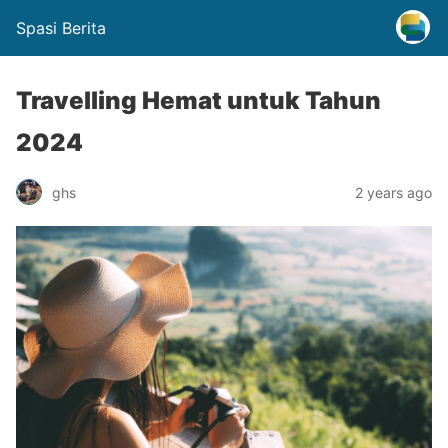
Spasi Berita
Travelling Hemat untuk Tahun
2024
ghs
2 years ago