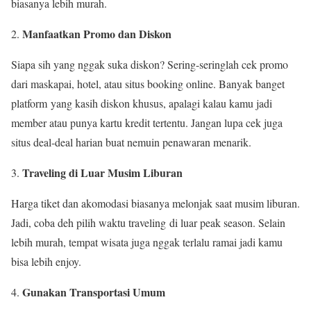
biasanya lebih murah.
Manfaatkan Promo dan Diskon
Siapa sih yang nggak suka diskon? Sering-seringlah cek promo
dari maskapai, hotel, atau situs booking online. Banyak banget
platform yang kasih diskon khusus, apalagi kalau kamu jadi
member atau punya kartu kredit tertentu. Jangan lupa cek juga
situs deal-deal harian buat nemuin penawaran menarik.
Traveling di Luar Musim Liburan
Harga tiket dan akomodasi biasanya melonjak saat musim liburan.
Jadi, coba deh pilih waktu traveling di luar peak season. Selain
lebih murah, tempat wisata juga nggak terlalu ramai jadi kamu
bisa lebih enjoy.
Gunakan Transportasi Umum