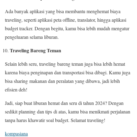
Ada banyak aplikasi yang bisa membantu menghemat biaya
traveling, seperti aplikasi peta offline, translator, hingga aplikasi
budget tracker. Dengan begitu, kamu bisa lebih mudah mengatur
pengeluaran selama liburan.
Traveling Bareng Teman
Selain lebih seru, traveling bareng teman juga bisa lebih hemat
karena biaya penginapan dan transportasi bisa dibagi. Kamu juga
bisa sharing makanan dan peralatan yang dibawa, jadi lebih
efisien deh!
Jadi, siap buat liburan hemat dan seru di tahun 2024? Dengan
sedikit planning dan tips di atas, kamu bisa menikmati perjalanan
tanpa harus khawatir soal budget. Selamat traveling!
kompasiana