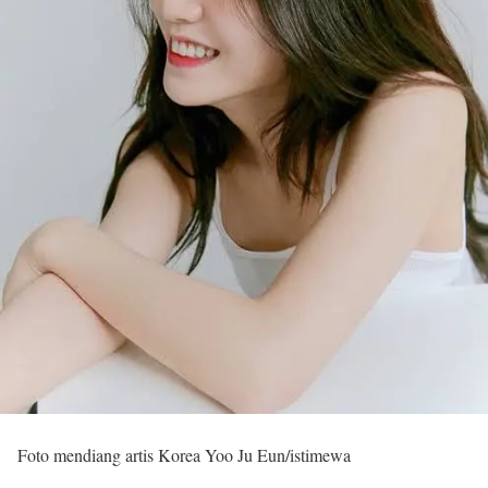
Foto mendiang artis Korea Yoo Ju Eun/istimewa