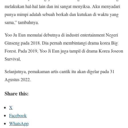
melakukan hal-hal lain dan ini sangat menyiksa. Aku menyadari
punya mimpi adalah sebuah berkah dan kutukan di waktu yang
sama,” tambahnya.
Yoo Ju Eun memulai debutnya di industri entertainment Negeri
Ginseng pada 2018. Dia pernah membintangi drama korea Big
Forest. Pada 2019, Yoo Ji Eun juga tampil di drama Korea Joseon
Survival,
Selanjutnya, pemakaman artis cantik itu akan digelar pada 31
Agustus 2022.
Share this:
X
Facebook
WhatsApp