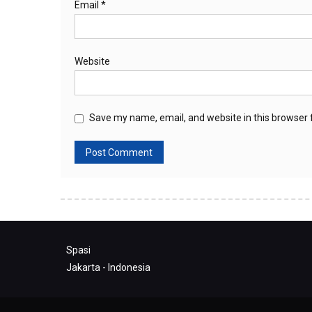
Email
*
Website
Save my name, email, and website in this browser 
Spasi
Jakarta - Indonesia