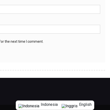
for the next time I comment.
Indonesia
English