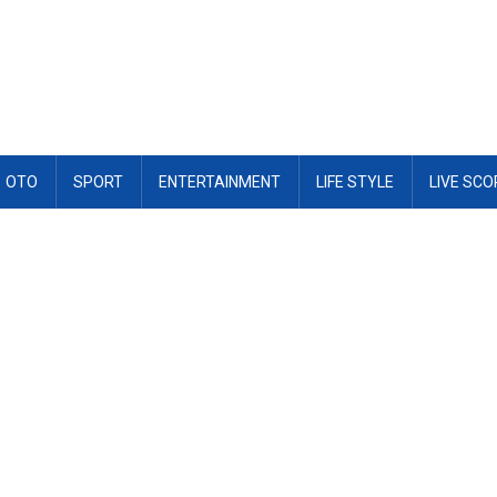
OTO
SPORT
ENTERTAINMENT
LIFE STYLE
LIVE SCO