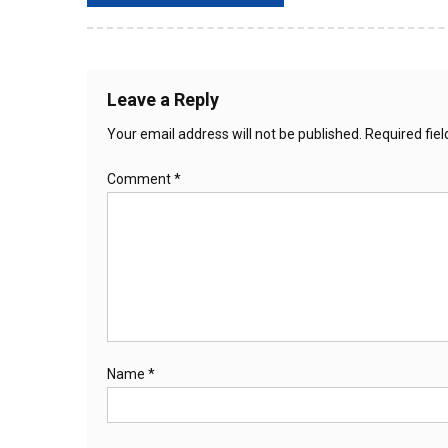
navigation
Leave a Reply
Your email address will not be published.
Required fie
Comment
*
Name
*