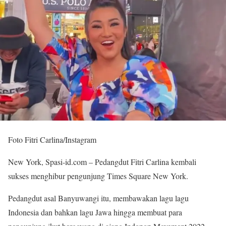
Foto Fitri Carlina/Instagram
New York, Spasi-id.com – Pedangdut Fitri Carlina kembali
sukses menghibur pengunjung Times Square New York.
Pedangdut asal Banyuwangi itu, membawakan lagu lagu
Indonesia dan bahkan lagu Jawa hingga membuat para