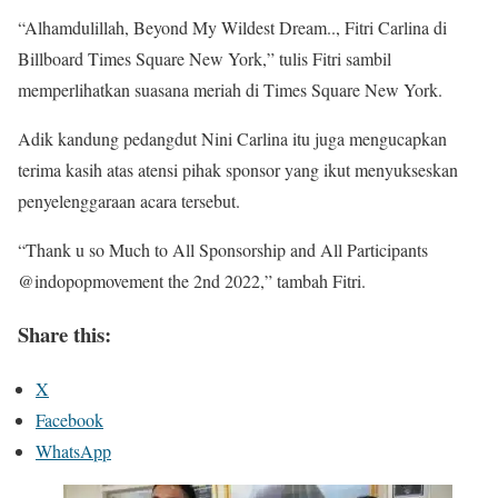
“Alhamdulillah, Beyond My Wildest Dream.., Fitri Carlina di
Billboard Times Square New York,” tulis Fitri sambil
memperlihatkan suasana meriah di Times Square New York.
Adik kandung pedangdut Nini Carlina itu juga mengucapkan
terima kasih atas atensi pihak sponsor yang ikut menyukseskan
penyelenggaraan acara tersebut.
“Thank u so Much to All Sponsorship and All Participants
@indopopmovement the 2nd 2022,” tambah Fitri.
Share this:
X
Facebook
WhatsApp