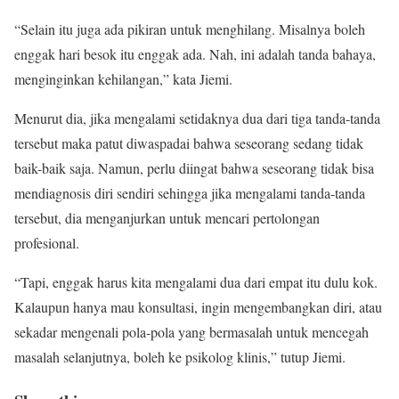
“Selain itu juga ada pikiran untuk menghilang. Misalnya boleh
enggak hari besok itu enggak ada. Nah, ini adalah tanda bahaya,
menginginkan kehilangan,” kata Jiemi.
Menurut dia, jika mengalami setidaknya dua dari tiga tanda-tanda
tersebut maka patut diwaspadai bahwa seseorang sedang tidak
baik-baik saja. Namun, perlu diingat bahwa seseorang tidak bisa
mendiagnosis diri sendiri sehingga jika mengalami tanda-tanda
tersebut, dia menganjurkan untuk mencari pertolongan
profesional.
“Tapi, enggak harus kita mengalami dua dari empat itu dulu kok.
Kalaupun hanya mau konsultasi, ingin mengembangkan diri, atau
sekadar mengenali pola-pola yang bermasalah untuk mencegah
masalah selanjutnya, boleh ke psikolog klinis,” tutup Jiemi.