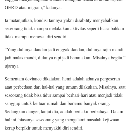
GERD atau migrain,” katanya.
Ia melanjutkan, kondisi lainnya yakni disability menyebabkan
seseorang tidak mampu melakukan aktivitas seperti biasa bahkan
tidak mampu merawat diri sendiri.
“Yang dulunya dandan jadi enggak dandan, dulunya rajin mandi
jadi malas mandi, dulunya rapi jadi berantakan. Misalnya begitu,”
ujarnya.
Sementara deviance dikatakan Jiemi adalah adanya pergeseran
atau perbedaan dari hal-hal yang umum dilakukan. Misalnya, saat
seseorang tidak bisa tidur sampai berhari-hari atau menjadi tidak
sanggup untuk ke luar rumah dan bertemu banyak orang.
Sedangkan danger, lanjut dia, adalah perilaku berbahaya. Dalam
hal ini, biasanya seseorang yang mengalami masalah kejiwaan
kerap berpikir untuk menyakiti diri sendiri.