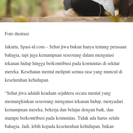
Foto ilustrasi
Jakarta, Spasi-id.com – Sehat jiwa bukan hanya tentang perasaan
bahagia, tapi juga kemampuan seseorang dalam mengatasi
tekanan hidup hingga berkontribusi pada komunitas di sekitar
mereka. Kesehatan mental meliputi semua rasa yang muncul di
keseluruhan kehidupan.
“Sehat jiwa adalah keadaan sejahtera secara mental yang
memungkinkan seseorang mengatasi tekanan hidup, menyadari
kemampuan mereka, bekerja dan belajar dengan baik, dan
mampu berkontribusi pada komunitas. Tidak ada harus selalu
bahagia. Jadi, lebih kepada keseluruhan kehidupan, bukan