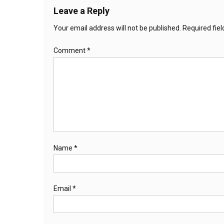
Leave a Reply
Your email address will not be published.
Required fie
Comment
*
Name
*
Email
*