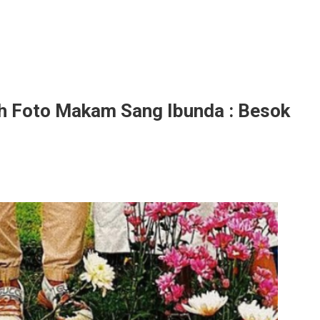
 Foto Makam Sang Ibunda : Besok