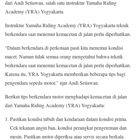
dari Andi Setiawan, salah satu instruktur Yamaha Riding
Academy (YRA) Yogyakarta.
Instruktur Yamaha Riding Academy (YRA) Yogyakarta teknik
berkendara saat menemui kemacetan di jalan perlu diperhatikan.
“Dalam berkendara di perkotaan pasti kita menemui kondisi
macet. Namun tidak semua orang mengetahui bahwa teknik
berkendara saat menemui kemacetan di jalan perlu diperhatikan.
Karena itu, YRA Yogyakarta memberikan beberapa tips bagi
pengendara sepeda motor,” ujar Andi Setiawan.
Berikut tips berkendara motor menghadapi kemacetan di jalan
dari Yamaha Riding Academy (YRA) Yogyakarta:
Pastikan kondisi tubuh dan kendaraan dalam kondisi prima.
Cek tekanan angin ban, kondisi perangkat pengereman dan
mesin. Pastikan motor diperiksa atau servis secara berkala.