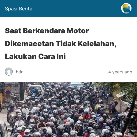
Spasi Berita
Saat Berkendara Motor
Dikemacetan Tidak Kelelahan,
Lakukan Cara Ini
hdr
4 years ago