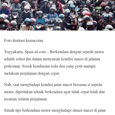
Foto ilustrasi kemacetan
Yogyakarta, Spasi-id.com – Berkendara dengan sepeda motor
adalah solusi jitu dalam menyiasati kondisi macet di jalanan
perkotaan. Sosok kendaraan roda dua yang gesit mampu
melakoni perjalanan dengan cepat.
Nah, saat menghadapi kondisi jalan macet bersama si sepeda
motor, diperlukan teknik berkendara agar tidak cepat lelah dan
nyaman selama perjalanan.
Simak tips berkendara motor menghadapi situasi macet di jalan