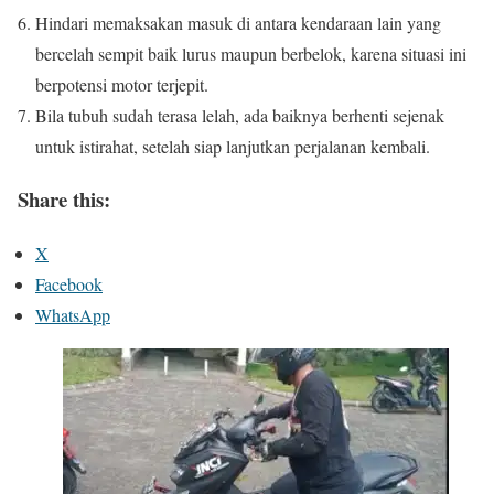
Hindari memaksakan masuk di antara kendaraan lain yang
bercelah sempit baik lurus maupun berbelok, karena situasi ini
berpotensi motor terjepit.
Bila tubuh sudah terasa lelah, ada baiknya berhenti sejenak
untuk istirahat, setelah siap lanjutkan perjalanan kembali.
Share this:
X
Facebook
WhatsApp