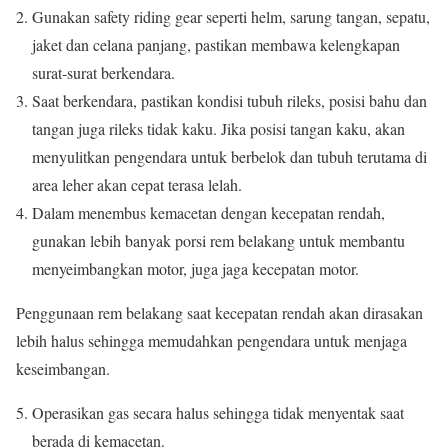
Gunakan safety riding gear seperti helm, sarung tangan, sepatu,
jaket dan celana panjang, pastikan membawa kelengkapan
surat-surat berkendara.
Saat berkendara, pastikan kondisi tubuh rileks, posisi bahu dan
tangan juga rileks tidak kaku. Jika posisi tangan kaku, akan
menyulitkan pengendara untuk berbelok dan tubuh terutama di
area leher akan cepat terasa lelah.
Dalam menembus kemacetan dengan kecepatan rendah,
gunakan lebih banyak porsi rem belakang untuk membantu
menyeimbangkan motor, juga jaga kecepatan motor.
Penggunaan rem belakang saat kecepatan rendah akan dirasakan
lebih halus sehingga memudahkan pengendara untuk menjaga
keseimbangan.
Operasikan gas secara halus sehingga tidak menyentak saat
berada di kemacetan.